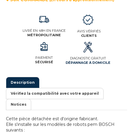
LIVRÉ EN 48H EN FRANCE
AVIS VÉRIFIÉS
MÉTROPOLITAINE
CLIENTS
PAIEMENT
DIAGNOSTIC GRATUIT
SÉCURISÉ
DÉPANNAGE À DOMICILE
Description
Vérifiez la compatibilité avec votre appareil
Notices
Cette pièce détachée est d'origine fabricant.
Elle s'installe sur les modèles de robots pem BOSCH
suivants :