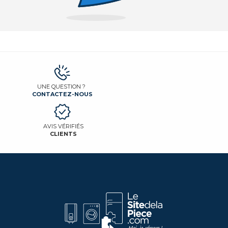
UNE QUESTION ?
CONTACTEZ-NOUS
AVIS VÉRIFIÉS
CLIENTS