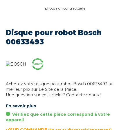
photo non contractuelle
Disque pour robot Bosch
00633493
Achetez votre disque pour robot Bosch 00633493 au
meilleur prix sur Le Site de la Pièce.
Une question sur cet article ? Contactez-nous !
En savoir plus
Vérifiez que cette pièce correspond à votre
appareil
SUR COMMANDE
(En cours d'approvisionnement)