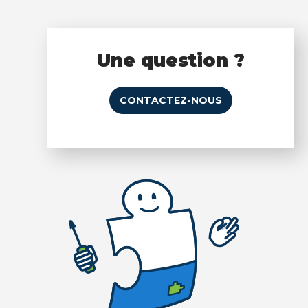
Une question ?
CONTACTEZ-NOUS