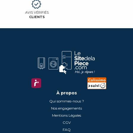
AVIS VÉRIFIÉS
CLIENTS
À propos
Qui sommes-nous ?
Nos engagements
Mentions Légales
CGV
FAQ