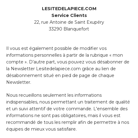
LESITEDELAPIECE.COM
Service Clients
22, rue Antoine de Saint Exupéry
33290 Blanquefort
Il vous est également possible de modifier vos
informations personnelles à partir de la rubrique « mon
compte ». D’autre part, vous pouvez vous désabonner de
la Newsletter Lesitedelapiece.com grâce au lien de
désabonnement situé en pied de page de chaque
Newsletter.
Nous recueillons seulement les informations
indispensables, nous permettant un traitement de qualité
et un suivi attentif de votre commande. L'ensemble des
informations ne sont pas obligatoires, mais il vous est
recommandé de tous les remplir afin de permettre à nos
équipes de mieux vous satisfaire.