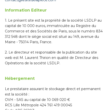
contact@lesitedelapiece.com
Information Editeur
1. Le présent site est la propriété de la société LSDLP au
capital de 10 000 euros, immatriculée au Registre du
Commerce et des Sociétés de Paris, sous le numéro 834
312 548 dont le siège social est situé au 149, avenue du
Maine - 75014 Paris, France.
2. Le directeur et responsable de la publication du site
web est M. Laurent Thirion en qualité de Directeur des
Opérations de la société LSDLP.
Hébergement
Le prestataire assurant le stockage direct et permanent
est la société :
OVH - SAS au capital de 10 069 020 €
RCS Lille Métropole 424 761 419 00045