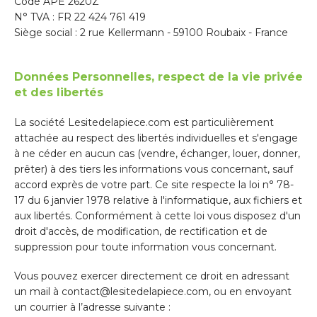
Code APE 2620Z
N° TVA : FR 22 424 761 419
Siège social : 2 rue Kellermann - 59100 Roubaix - France
Données Personnelles, respect de la vie privée
et des libertés
La société Lesitedelapiece.com est particulièrement
attachée au respect des libertés individuelles et s'engage
à ne céder en aucun cas (vendre, échanger, louer, donner,
prêter) à des tiers les informations vous concernant, sauf
accord exprès de votre part. Ce site respecte la loi n° 78-
17 du 6 janvier 1978 relative à l'informatique, aux fichiers et
aux libertés. Conformément à cette loi vous disposez d'un
droit d'accès, de modification, de rectification et de
suppression pour toute information vous concernant.
Vous pouvez exercer directement ce droit en adressant
un mail à contact@lesitedelapiece.com, ou en envoyant
un courrier à l’adresse suivante :