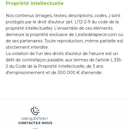
Propriété Intellectuelle
Nos contenus (images, textes, descriptions, codes…) sont
protégés par le droit d'auteur (art. L112-2-9 du code de la
propriété intellectuelle). L'ensemble de ces éléments
demeure la propriété exclusive de Lesitedelapiece.com ou
de ses partenaires. Toute reproduction, même partielle est
strictement interdite.
La violation de l'un des droits d'auteur de l'œuvre est un
délit de contrefaçon passible, aux termes de l'article L.335-
2 du Code de la Propriété Intellectuelle, de 3 ans
d'emprisonnement et de 300 000 € d'amende.
UNE QUESTION ?
CONTACTEZ-NOUS