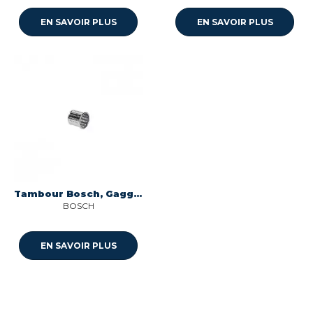
EN SAVOIR PLUS
EN SAVOIR PLUS
Tambour Bosch, Gaggenau, Neff, Siemens, Viva
BOSCH
EN SAVOIR PLUS