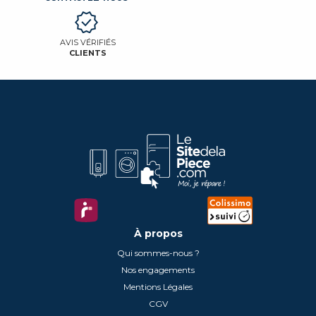
AVIS VÉRIFIÉS
CLIENTS
À propos
Qui sommes-nous ?
Nos engagements
Mentions Légales
CGV