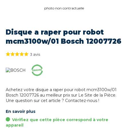
photo non contractuelle
Disque a raper pour robot
mcm3100w/01 Bosch 12007726
3
avis
Achetez votre disque a raper pour robot mcm3100w/01
Bosch 12007726 au meilleur prix sur Le Site de la Pièce.
Une question sur cet article ? Contactez-nous !
En savoir plus
Vérifiez que cette pièce correspond à votre
appareil