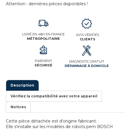
Attention : dernières pièces disponibles !
LIVRÉ EN 48H EN FRANCE
AVIS VÉRIFIÉS
MÉTROPOLITAINE
CLIENTS
PAIEMENT
DIAGNOSTIC GRATUIT
SÉCURISÉ
DÉPANNAGE À DOMICILE
Description
Vérifiez la compatibilité avec votre appareil
Notices
Cette pièce détachée est d'origine fabricant.
Elle s'installe sur les modèles de robots pem BOSCH