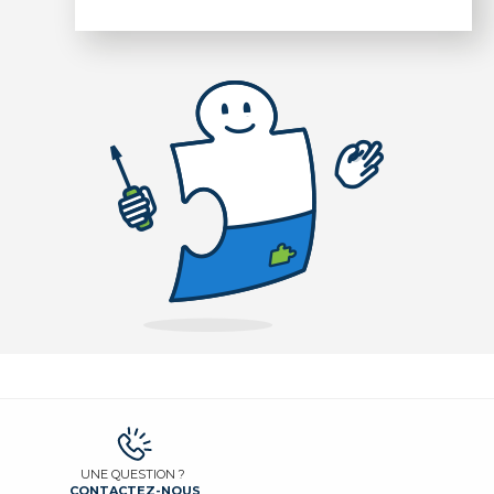
UNE QUESTION ?
CONTACTEZ-NOUS