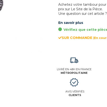
Achetez votre tambour pour 
prix sur Le Site de la Pièce.
Une question sur cet article 
En savoir plus
Vérifiez que cette pièc
SUR COMMANDE
(En cou
LIVRÉ EN 48H EN FRANCE
MÉTROPOLITAINE
AVIS VÉRIFIÉS
CLIENTS