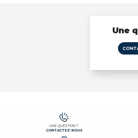
Une q
CONT
UNE QUESTION ?
CONTACTEZ-NOUS