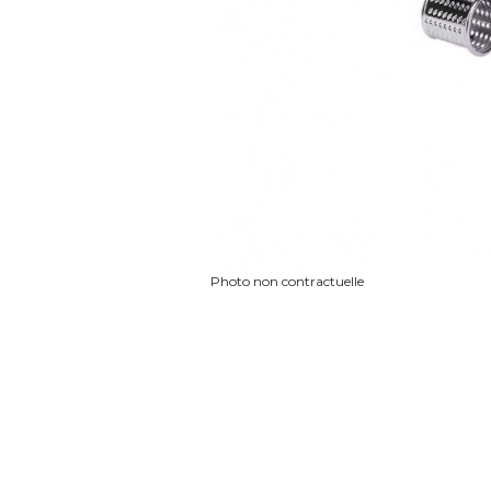
Photo non contractuelle