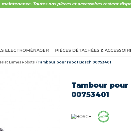
 maintenance. Toutes nos pièces et accessoires restent dispo
LS ELECTROMÉNAGER
PIÈCES DÉTACHÉES & ACCESSOIR
es et Lames Robots
Tambour pour robot Bosch 00753401
Tambour pour 
00753401