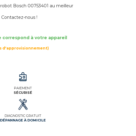
robot Bosch 00753401 au meilleur
? Contactez-nous !
e correspond à votre appareil
rs d'approvisionnement)
PAIEMENT
SÉCURISÉ
DIAGNOSTIC GRATUIT
DÉPANNAGE À DOMICILE