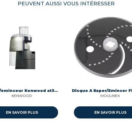
PEUVENT AUSSI VOUS INTÉRESSER
Rapeur/eminceur Kenwood at340
KENWOOD
MOULINEX
EN SAVOIR PLUS
EN SAVOIR PLUS