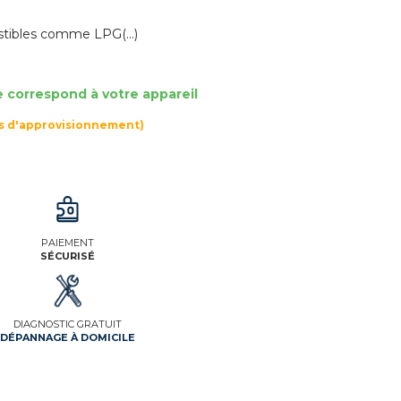
tibles comme LPG(...)
e correspond à votre appareil
rs d'approvisionnement)
PAIEMENT
SÉCURISÉ
DIAGNOSTIC GRATUIT
DÉPANNAGE À DOMICILE