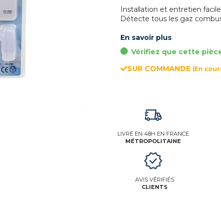
Installation et entretien facile
Détecte tous les gaz combus
En savoir plus
Vérifiez que cette pièc
SUR COMMANDE
(En cou
LIVRÉ EN 48H EN FRANCE
MÉTROPOLITAINE
AVIS VÉRIFIÉS
CLIENTS