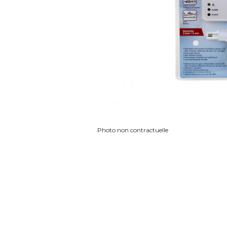
Photo non contractuelle