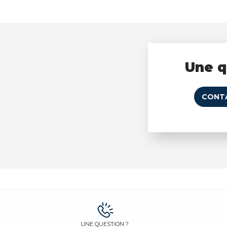
Une q
CONT
UNE QUESTION ?