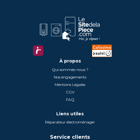
À propos
Qui sommes-nous ?
Nos engagements
Mentions Légales
CGV
FAQ
Liens utiles
Réparateur électroménager
Service clients