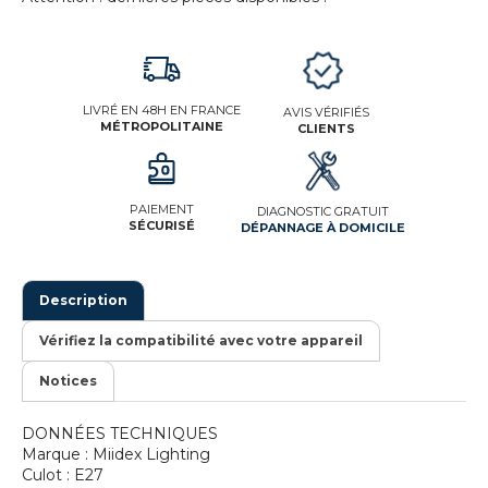
LIVRÉ EN 48H EN FRANCE
AVIS VÉRIFIÉS
MÉTROPOLITAINE
CLIENTS
PAIEMENT
DIAGNOSTIC GRATUIT
SÉCURISÉ
DÉPANNAGE À DOMICILE
Description
Vérifiez la compatibilité avec votre appareil
Notices
DONNÉES TECHNIQUES
Marque : Miidex Lighting
Culot : E27