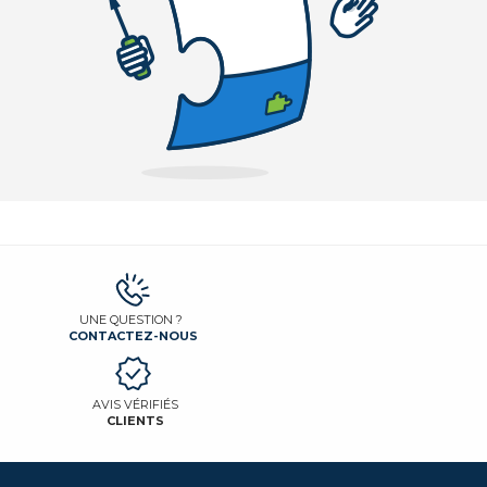
UNE QUESTION ?
CONTACTEZ-NOUS
AVIS VÉRIFIÉS
CLIENTS