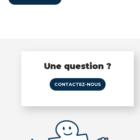
Une question ?
CONTACTEZ-NOUS