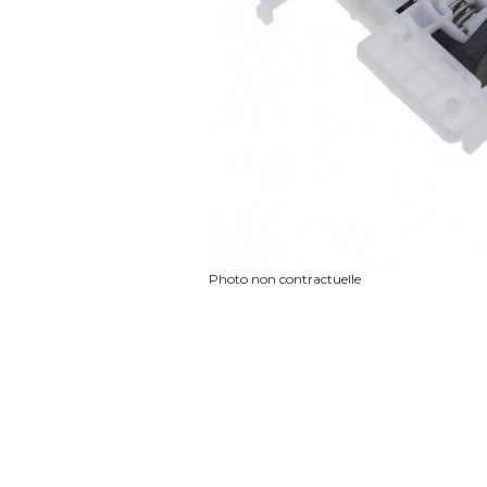
Photo non contractuelle