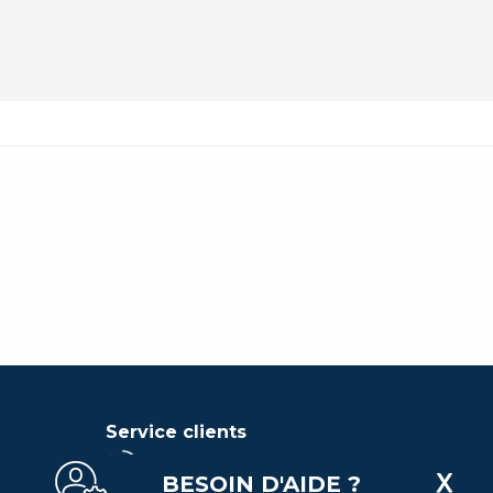
Service clients
BESOIN D'AIDE ?