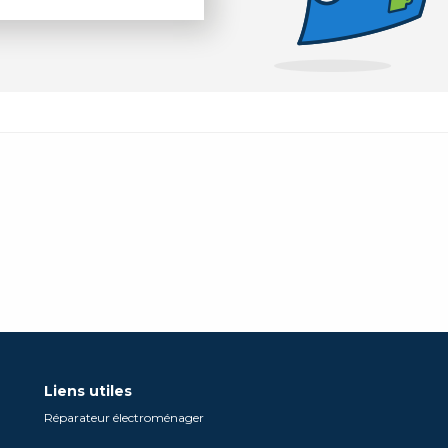
Liens utiles
Réparateur électroménager