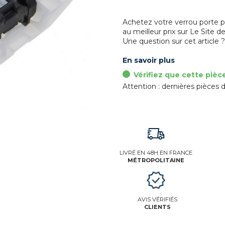
Achetez votre verrou porte p
au meilleur prix sur Le Site de
Une question sur cet article 
En savoir plus
Vérifiez que cette pièc
Attention : dernières pièces d
LIVRÉ EN 48H EN FRANCE
MÉTROPOLITAINE
AVIS VÉRIFIÉS
CLIENTS