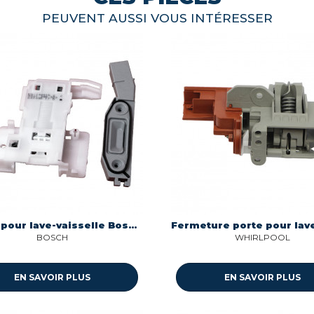
PEUVENT AUSSI VOUS INTÉRESSER
Verrou pour lave-vaisselle Bosch 00630783
BOSCH
WHIRLPOOL
EN SAVOIR PLUS
EN SAVOIR PLUS