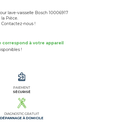
our lave-vaisselle Bosch 10006917
 la Pièce.
? Contactez-nous !
e correspond à votre appareil
isponibles !
PAIEMENT
SÉCURISÉ
DIAGNOSTIC GRATUIT
DÉPANNAGE À DOMICILE