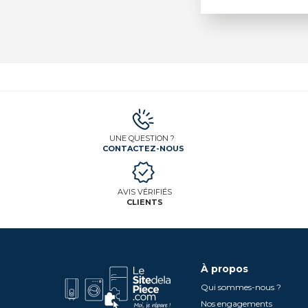
UNE QUESTION ?
CONTACTEZ-NOUS
AVIS VÉRIFIÉS
CLIENTS
À propos
Qui sommes-nous ?
Nos engagements