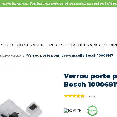
 maintenance. Toutes nos pièces et accessoires restent dispo
LS ELECTROMÉNAGER
PIÈCES DÉTACHÉES & ACCESSOIR
s Lave-vaisselle
Verrou porte pour lave-vaisselle Bosch 10006917
Verrou porte p
Bosch 1000691
2
avis