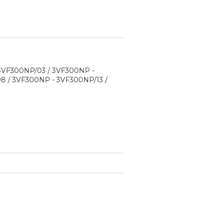
3VF300NP/03 / 3VF300NP -
 / 3VF300NP - 3VF300NP/13 /