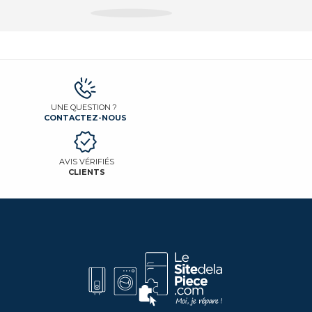
UNE QUESTION ?
CONTACTEZ-NOUS
AVIS VÉRIFIÉS
CLIENTS