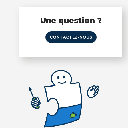
Une question ?
CONTACTEZ-NOUS