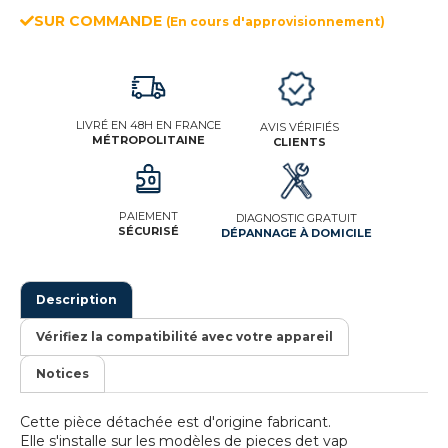
SUR COMMANDE
(En cours d'approvisionnement)
LIVRÉ EN 48H EN FRANCE
AVIS VÉRIFIÉS
MÉTROPOLITAINE
CLIENTS
PAIEMENT
DIAGNOSTIC GRATUIT
SÉCURISÉ
DÉPANNAGE À DOMICILE
Description
Vérifiez la compatibilité avec votre appareil
Notices
Cette pièce détachée est d'origine fabricant.
Elle s'installe sur les modèles de pieces det vap