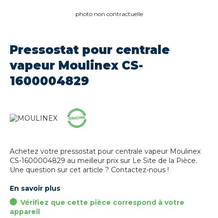
photo non contractuelle
Pressostat pour centrale
vapeur Moulinex CS-
1600004829
Achetez votre pressostat pour centrale vapeur Moulinex
CS-1600004829 au meilleur prix sur Le Site de la Pièce.
Une question sur cet article ? Contactez-nous !
En savoir plus
Vérifiez que cette pièce correspond à votre
appareil