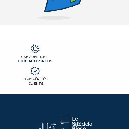
UNE QUESTION ?
CONTACTEZ-NOUS
AVIS VÉRIFIÉS
CLIENTS