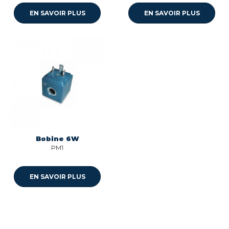
EN SAVOIR PLUS
EN SAVOIR PLUS
Bobine 6W
PM1
EN SAVOIR PLUS