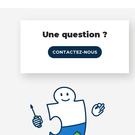
Une question ?
CONTACTEZ-NOUS