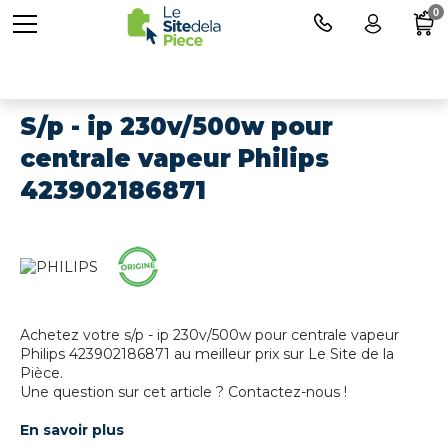
0
S/p - ip 230v/500w pour
centrale vapeur Philips
423902186871
Achetez votre s/p - ip 230v/500w pour centrale vapeur
Philips 423902186871 au meilleur prix sur Le Site de la
Pièce.
Une question sur cet article ? Contactez-nous !
En savoir plus