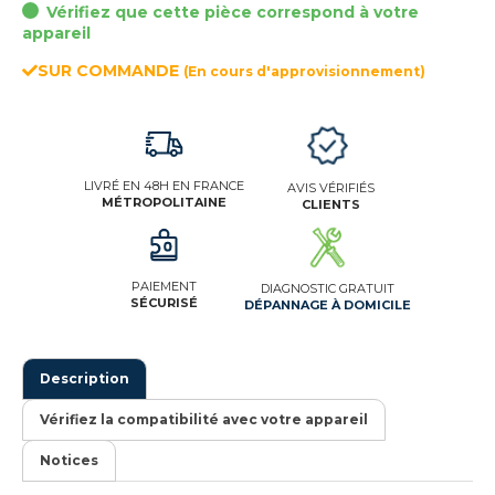
Vérifiez que cette pièce correspond à votre
appareil
SUR COMMANDE
(En cours d'approvisionnement)
LIVRÉ EN 48H EN FRANCE
AVIS VÉRIFIÉS
MÉTROPOLITAINE
CLIENTS
PAIEMENT
DIAGNOSTIC GRATUIT
SÉCURISÉ
DÉPANNAGE À DOMICILE
Description
Vérifiez la compatibilité avec votre appareil
Notices