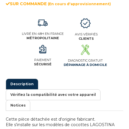
SUR COMMANDE
(En cours d'approvisionnement)
LIVRÉ EN 48H EN FRANCE
AVIS VÉRIFIÉS
MÉTROPOLITAINE
CLIENTS
PAIEMENT
DIAGNOSTIC GRATUIT
SÉCURISÉ
DÉPANNAGE À DOMICILE
Description
Vérifiez la compatibilité avec votre appareil
Notices
Cette pièce détachée est d'origine fabricant.
Elle s'installe sur les modèles de cocottes LAGOSTINA