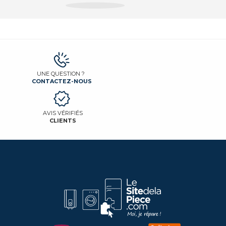
UNE QUESTION ?
CONTACTEZ-NOUS
AVIS VÉRIFIÉS
CLIENTS