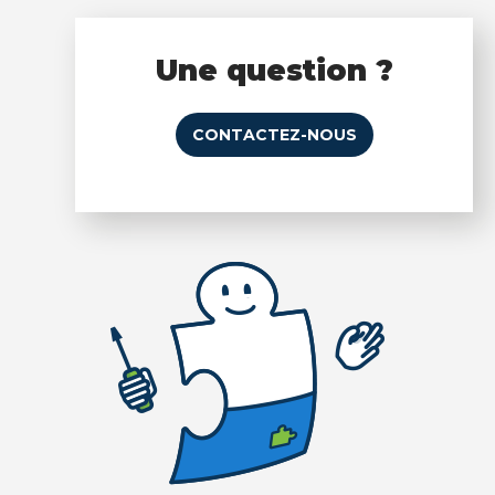
Une question ?
CONTACTEZ-NOUS