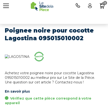
0
Poignee noire pour cocotte
Lagostina 095015010002
Achetez votre poignee noire pour cocotte Lagostina
095015010002 au meilleur prix sur Le Site de la Pièce.
Une question sur cet article ? Contactez-nous !
En savoir plus
Vérifiez que cette pièce correspond à votre
appareil