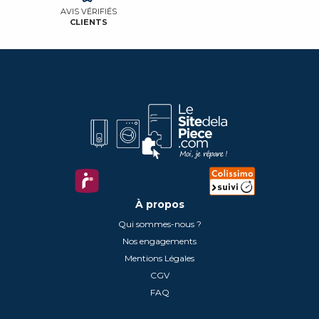
AVIS VÉRIFIÉS
CLIENTS
À propos
Qui sommes-nous ?
Nos engagements
Mentions Légales
CGV
FAQ