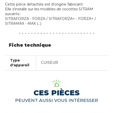
Cette pièce détachée est d'origine fabricant.
Elle s'installe sur les modèles de cocottes SITRAM
suivants :
SITRAFORZA - FORZA / SITRAFORZA+ - FORZA+ /
SITRAMAX - MAX (...)
Fiche technique
Type
CUISEUR
d'appareil
CES PIÈCES
PEUVENT AUSSI VOUS INTÉRESSER