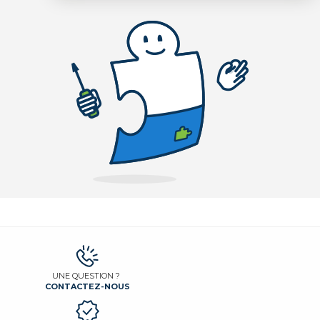
UNE QUESTION ?
CONTACTEZ-NOUS