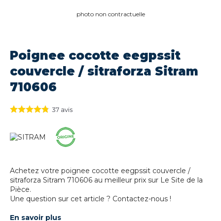
photo non contractuelle
Poignee cocotte eegpssit
couvercle / sitraforza Sitram
710606
37
avis
Achetez votre poignee cocotte eegpssit couvercle /
sitraforza Sitram 710606 au meilleur prix sur Le Site de la
Pièce.
Une question sur cet article ? Contactez-nous !
En savoir plus