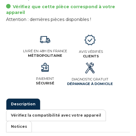
Vérifiez que cette pièce correspond à votre
appareil
Attention : dernières pièces disponibles !
LIVRÉ EN 48H EN FRANCE
AVIS VÉRIFIÉS
MÉTROPOLITAINE
CLIENTS
PAIEMENT
DIAGNOSTIC GRATUIT
SÉCURISÉ
DÉPANNAGE À DOMICILE
Description
Vérifiez la compatibilité avec votre appareil
Notices