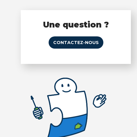
Une question ?
CONTACTEZ-NOUS