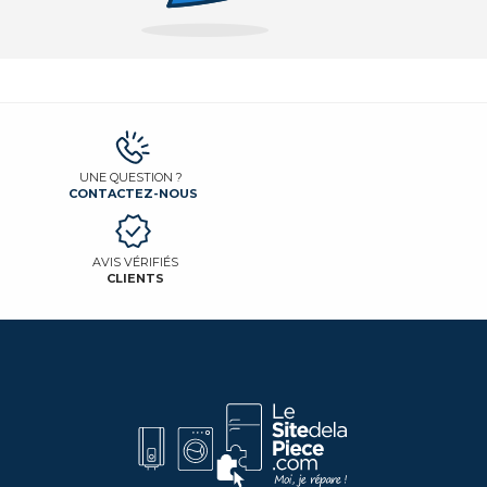
UNE QUESTION ?
CONTACTEZ-NOUS
AVIS VÉRIFIÉS
CLIENTS