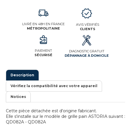
LIVRÉ EN 48H EN FRANCE
AVIS VÉRIFIÉS
MÉTROPOLITAINE
CLIENTS
PAIEMENT
DIAGNOSTIC GRATUIT
SÉCURISÉ
DÉPANNAGE À DOMICILE
Description
Vérifiez la compatibilité avec votre appareil
Notices
Cette pièce détachée est d'origine fabricant.
Elle s'installe sur le modèle de grille pain ASTORIA suivant :
QD082A - QD082A