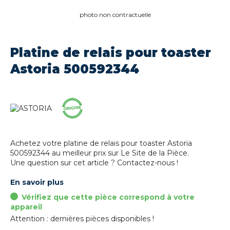
photo non contractuelle
Platine de relais pour toaster
Astoria 500592344
Achetez votre platine de relais pour toaster Astoria
500592344 au meilleur prix sur Le Site de la Pièce.
Une question sur cet article ? Contactez-nous !
En savoir plus
Vérifiez que cette pièce correspond à votre
appareil
Attention : dernières pièces disponibles !