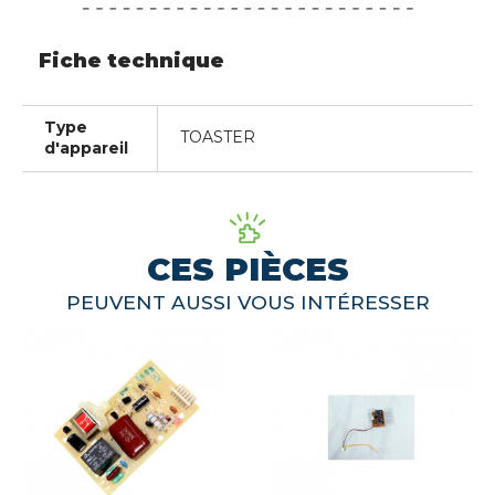
Fiche technique
Type
TOASTER
d'appareil
CES PIÈCES
PEUVENT AUSSI VOUS INTÉRESSER