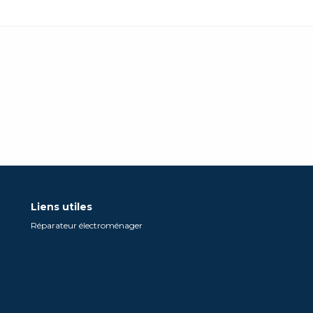
Liens utiles
Réparateur électroménager