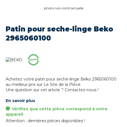
photo non contractuelle
Patin pour seche-linge Beko
2965060100
Achetez votre patin pour seche-linge Beko 2965060100
au meilleur prix sur Le Site de la Pièce.
Une question sur cet article ? Contactez-nous !
En savoir plus
Vérifiez que cette pièce correspond à votre
appareil
Attention : dernières pièces disponibles !