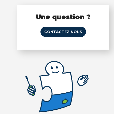
Une question ?
CONTACTEZ-NOUS