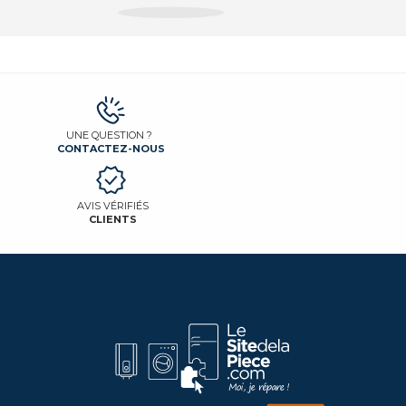
UNE QUESTION ?
CONTACTEZ-NOUS
AVIS VÉRIFIÉS
CLIENTS