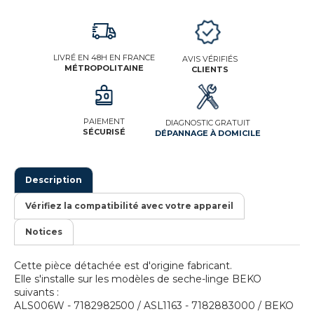
LIVRÉ EN 48H EN FRANCE
AVIS VÉRIFIÉS
MÉTROPOLITAINE
CLIENTS
PAIEMENT
DIAGNOSTIC GRATUIT
SÉCURISÉ
DÉPANNAGE À DOMICILE
Description
Vérifiez la compatibilité avec votre appareil
Notices
Cette pièce détachée est d'origine fabricant.
Elle s'installe sur les modèles de seche-linge BEKO
suivants :
ALS006W - 7182982500 / ASL1163 - 7182883000 / BEKO