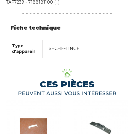
TAF7239 - 7188181100 (...)
Fiche technique
Type
SECHE-LINGE
d'appareil
CES PIÈCES
PEUVENT AUSSI VOUS INTÉRESSER