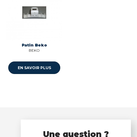
Patin Beko
BEKO
EN SAVOIR PLUS
Une question ?