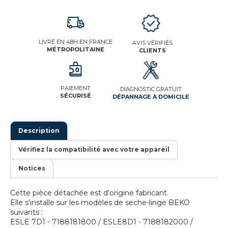
LIVRÉ EN 48H EN FRANCE
AVIS VÉRIFIÉS
MÉTROPOLITAINE
CLIENTS
PAIEMENT
DIAGNOSTIC GRATUIT
SÉCURISÉ
DÉPANNAGE À DOMICILE
Description
Vérifiez la compatibilité avec votre appareil
Notices
Cette pièce détachée est d'origine fabricant.
Elle s'installe sur les modèles de seche-linge BEKO
suivants :
ESLE 7D1 - 7188181800 / ESLE8D1 - 7188182000 /