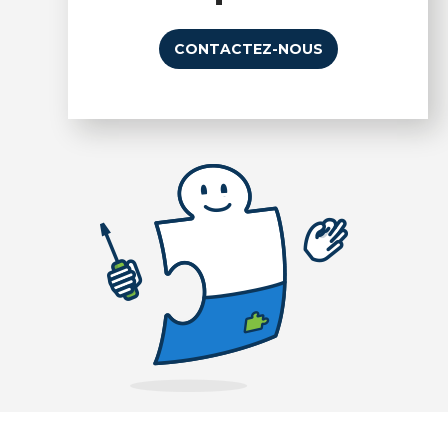
CONTACTEZ-NOUS