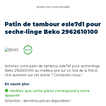
photo non contractuelle
Patin de tambour esle7d1 pour
seche-linge Beko 2962610100
Achetez votre patin de tambour esle7d1 pour seche-linge
Beko 2962610100 au meilleur prix sur Le Site de la Pièce.
Une question sur cet article ? Contactez-nous !
En savoir plus
Vérifiez que cette pièce correspond à votre
appareil
Attention : dernières pièces disponibles !