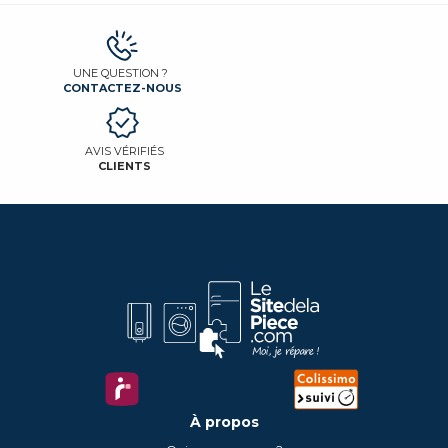
UNE QUESTION ?
CONTACTEZ-NOUS
AVIS VÉRIFIÉS
CLIENTS
À propos