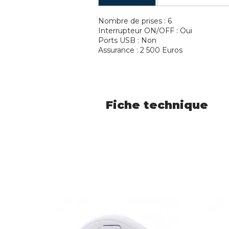
Nombre de prises : 6
Interrupteur ON/OFF : Oui
Ports USB : Non
Assurance : 2 500 Euros
Fiche technique