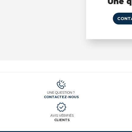
Une q
CONT
UNE QUESTION ?
CONTACTEZ-NOUS
AVIS VÉRIFIÉS
CLIENTS