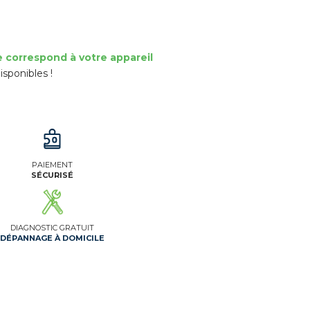
e correspond à votre appareil
isponibles !
PAIEMENT
SÉCURISÉ
DIAGNOSTIC GRATUIT
DÉPANNAGE À DOMICILE