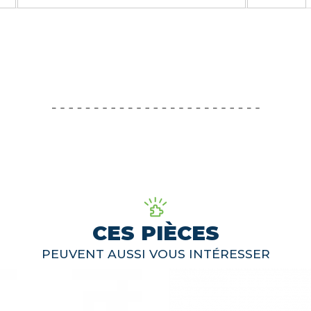
CES PIÈCES
PEUVENT AUSSI VOUS INTÉRESSER