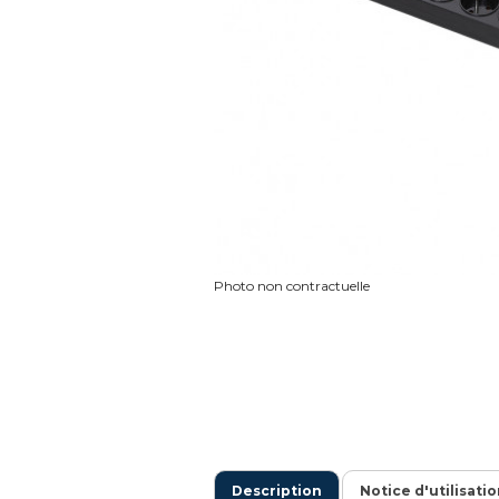
Photo non contractuelle
Description
Notice d'utilisati