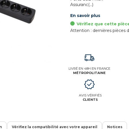
Assuranc(...)
En savoir plus
Vérifiez que cette pièc
Attention : dernières pièces d
LIVRÉ EN 48H EN FRANCE
MÉTROPOLITAINE
AVIS VÉRIFIÉS
CLIENTS
on
Vérifiez la compatibilité avec votre appareil
Notices