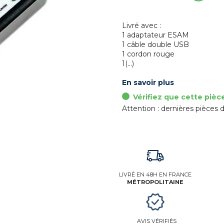
Livré avec :
1 adaptateur ESAM
1 câble double USB
1 cordon rouge
1(...)
En savoir plus
Vérifiez que cette pièc
Attention : dernières pièces d
LIVRÉ EN 48H EN FRANCE
MÉTROPOLITAINE
AVIS VÉRIFIÉS