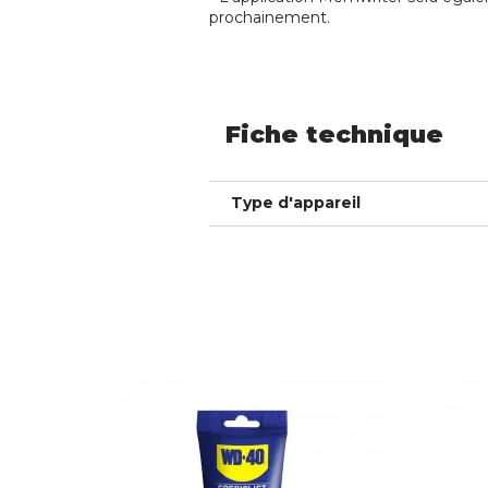
prochainement.
Fiche technique
Type d'appareil