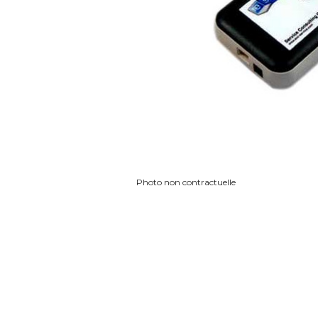
Photo non contractuelle