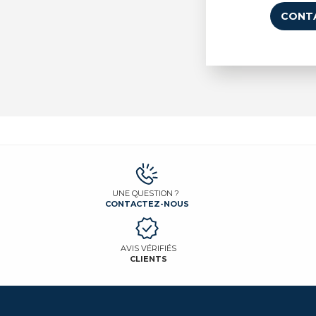
CONT
UNE QUESTION ?
CONTACTEZ-NOUS
AVIS VÉRIFIÉS
CLIENTS