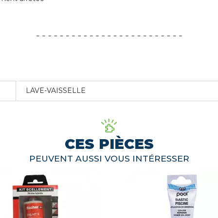
LAVE-VAISSELLE
CES PIÈCES
PEUVENT AUSSI VOUS INTÉRESSER