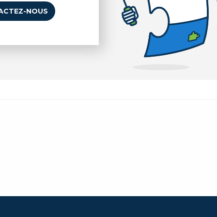
ACTEZ-NOUS