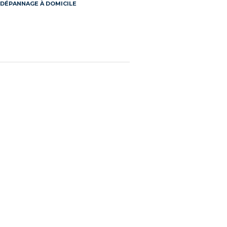
DÉPANNAGE À DOMICILE