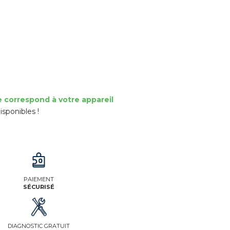
e correspond à votre appareil
isponibles !
PAIEMENT
SÉCURISÉ
DIAGNOSTIC GRATUIT