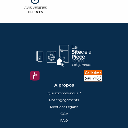
AVIS VÉRIFIÉS
CLIENTS
À propos
Qui sommes-nous ?
Nos engagements
Mentions Légales
CGV
FAQ