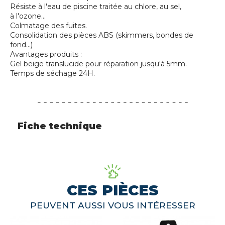
Résiste à l'eau de piscine traitée au chlore, au sel,
à l'ozone...
Colmatage des fuites.
Consolidation des pièces ABS (skimmers, bondes de
fond...)
Avantages produits :
Gel beige translucide pour réparation jusqu'à 5mm.
Temps de séchage 24H.
Fiche technique
CES PIÈCES
PEUVENT AUSSI VOUS INTÉRESSER