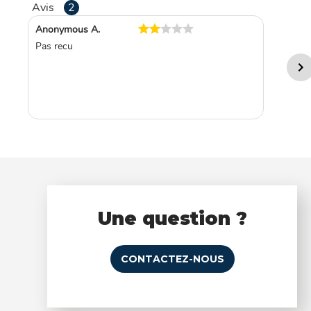
Avis
2
Anonymous A.
Pas recu
Une question ?
CONTACTEZ-NOUS