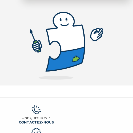
UNE QUESTION ?
CONTACTEZ-NOUS