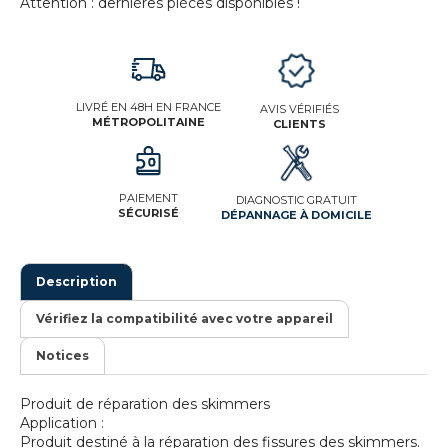
Attention : dernières pièces disponibles !
LIVRÉ EN 48H EN FRANCE
AVIS VÉRIFIÉS
MÉTROPOLITAINE
CLIENTS
PAIEMENT
DIAGNOSTIC GRATUIT
SÉCURISÉ
DÉPANNAGE À DOMICILE
Description
Vérifiez la compatibilité avec votre appareil
Notices
Produit de réparation des skimmers
Application :
Produit destiné à la réparation des fissures des skimmers.