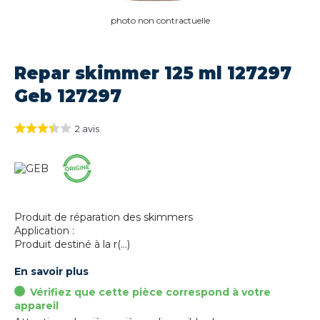
photo non contractuelle
Repar skimmer 125 ml 127297
Geb 127297
2
avis
Produit de réparation des skimmers
Application :
Produit destiné à la r(...)
En savoir plus
Vérifiez que cette pièce correspond à votre
appareil