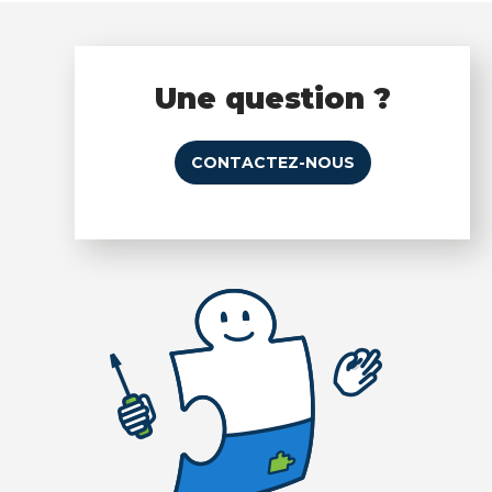
Une question ?
CONTACTEZ-NOUS