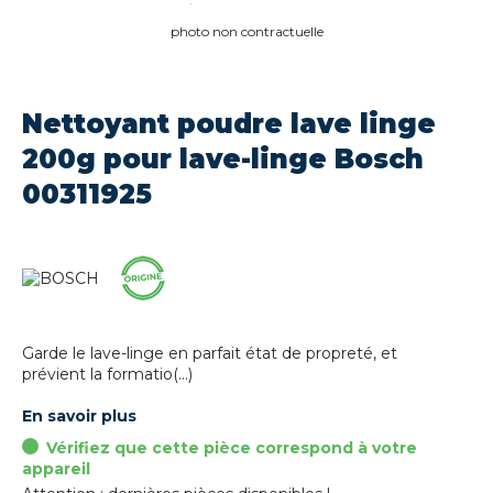
photo non contractuelle
Nettoyant poudre lave linge
200g pour lave-linge Bosch
00311925
Garde le lave-linge en parfait état de propreté, et
prévient la formatio(...)
En savoir plus
Vérifiez que cette pièce correspond à votre
appareil