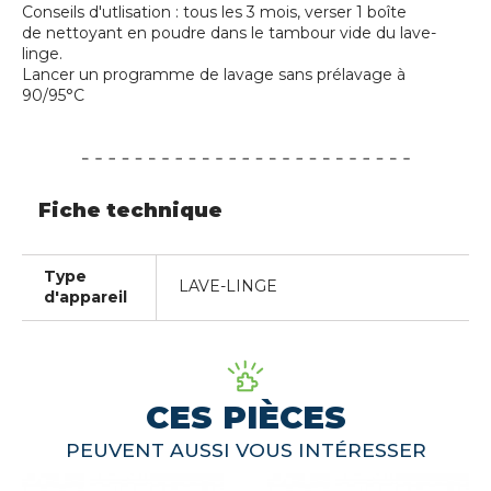
Conseils d'utlisation : tous les 3 mois, verser 1 boîte
de nettoyant en poudre dans le tambour vide du lave-
linge.
Lancer un programme de lavage sans prélavage à
90/95°C
Fiche technique
Type
LAVE-LINGE
d'appareil
CES PIÈCES
PEUVENT AUSSI VOUS INTÉRESSER