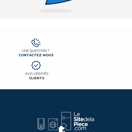
UNE QUESTION ?
CONTACTEZ-NOUS
AVIS VÉRIFIÉS
CLIENTS