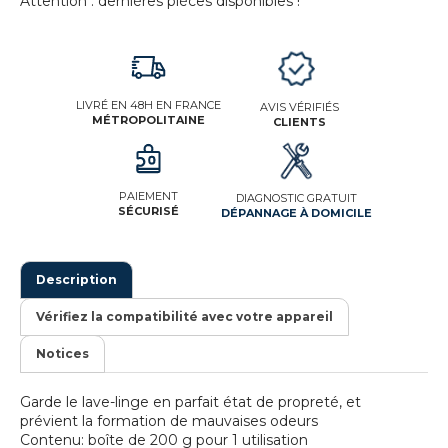
Attention : dernières pièces disponibles !
LIVRÉ EN 48H EN FRANCE
AVIS VÉRIFIÉS
MÉTROPOLITAINE
CLIENTS
PAIEMENT
DIAGNOSTIC GRATUIT
SÉCURISÉ
DÉPANNAGE À DOMICILE
Description
Vérifiez la compatibilité avec votre appareil
Notices
Garde le lave-linge en parfait état de propreté, et
prévient la formation de mauvaises odeurs
Contenu: boîte de 200 g pour 1 utilisation