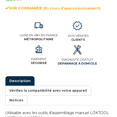
SUR COMMANDE
(En cours d'approvisionnement)
LIVRÉ EN 48H EN FRANCE
AVIS VÉRIFIÉS
MÉTROPOLITAINE
CLIENTS
PAIEMENT
DIAGNOSTIC GRATUIT
SÉCURISÉ
DÉPANNAGE À DOMICILE
Description
Vérifiez la compatibilité avec votre appareil
Notices
Utilisable avec les outils d'assemblage manuel LOKTOOL