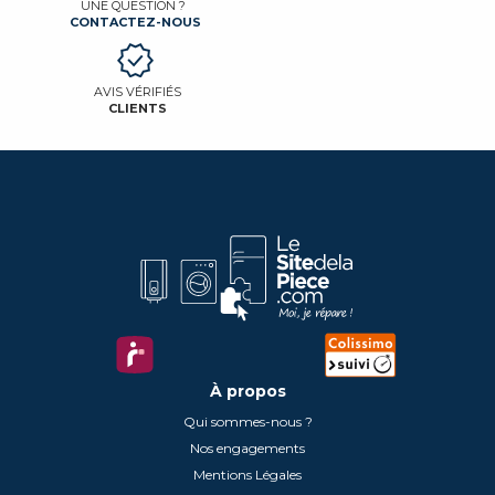
UNE QUESTION ?
CONTACTEZ-NOUS
AVIS VÉRIFIÉS
CLIENTS
À propos
Qui sommes-nous ?
Nos engagements
Mentions Légales