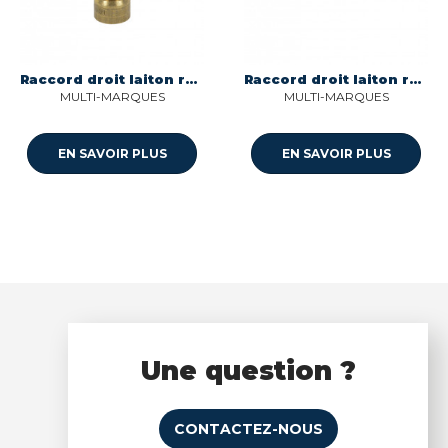
Raccord droit laiton reduit 8/6 nr ms 00 Multi-marques
Raccord droit laiton reduit 6/4 nr ms 00 Multi-marques
MULTI-MARQUES
MULTI-MARQUES
EN SAVOIR PLUS
EN SAVOIR PLUS
Une question ?
CONTACTEZ-NOUS