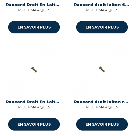
Raccord Droit En Laiton Reduit
Raccord droit laiton 6 nk ms 00 Multi-marques
MULTI-MARQUES
MULTI-MARQUES
EN SAVOIR PLUS
EN SAVOIR PLUS
Raccord Droit En Laiton Reduit
Raccord droit laiton reduit 7/5 nr ms 00 Multi-marques
MULTI-MARQUES
MULTI-MARQUES
EN SAVOIR PLUS
EN SAVOIR PLUS