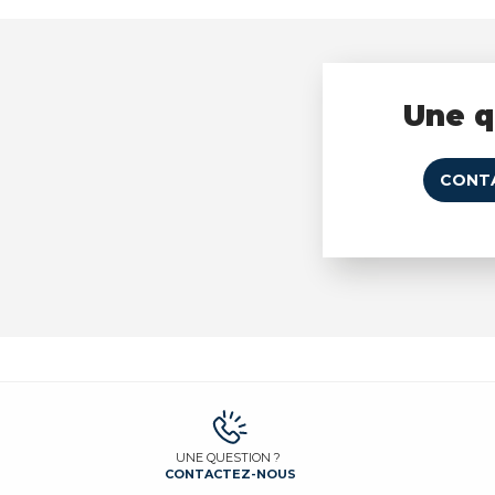
Une q
CONT
UNE QUESTION ?
CONTACTEZ-NOUS