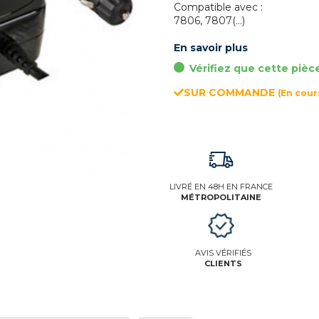
Compatible avec :
7806, 7807(...)
En savoir plus
Vérifiez que cette pièc
SUR COMMANDE
(En cou
LIVRÉ EN 48H EN FRANCE
MÉTROPOLITAINE
AVIS VÉRIFIÉS
CLIENTS