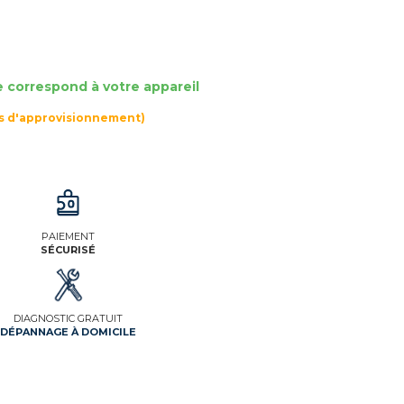
e correspond à votre appareil
rs d'approvisionnement)
PAIEMENT
SÉCURISÉ
DIAGNOSTIC GRATUIT
DÉPANNAGE À DOMICILE