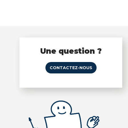
Une question ?
CONTACTEZ-NOUS