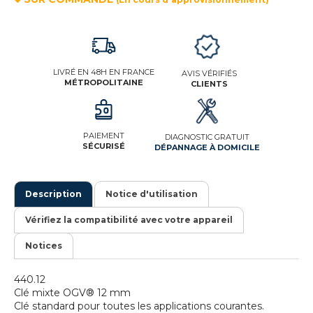
LIVRÉ EN 48H EN FRANCE
AVIS VÉRIFIÉS
MÉTROPOLITAINE
CLIENTS
PAIEMENT
DIAGNOSTIC GRATUIT
SÉCURISÉ
DÉPANNAGE À DOMICILE
Description
Notice d'utilisation
Vérifiez la compatibilité avec votre appareil
Notices
440.12
Clé mixte OGV® 12 mm
Clé standard pour toutes les applications courantes.