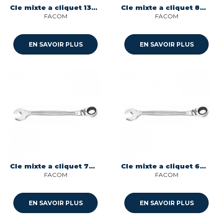
Cle mixte a cliquet 13mm Facom 467B.13
Cle mixte a cliquet 8mm Facom 467B.8
FACOM
FACOM
EN SAVOIR PLUS
EN SAVOIR PLUS
Cle mixte a cliquet 7mm Facom 467B.7
Cle mixte a cliquet 6mm Facom 467B.6
FACOM
FACOM
EN SAVOIR PLUS
EN SAVOIR PLUS