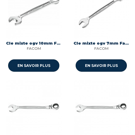
Cle mixte ogv 10mm Facom 440.10
Cle mixte ogv 7mm Facom 440.7
FACOM
FACOM
EN SAVOIR PLUS
EN SAVOIR PLUS