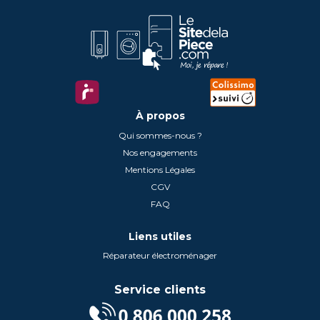
À propos
Qui sommes-nous ?
Nos engagements
Mentions Légales
CGV
FAQ
Liens utiles
Réparateur électroménager
Service clients