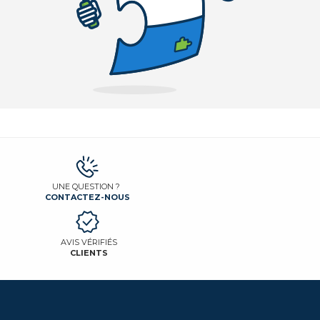
UNE QUESTION ?
CONTACTEZ-NOUS
AVIS VÉRIFIÉS
CLIENTS