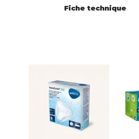
Fiche technique