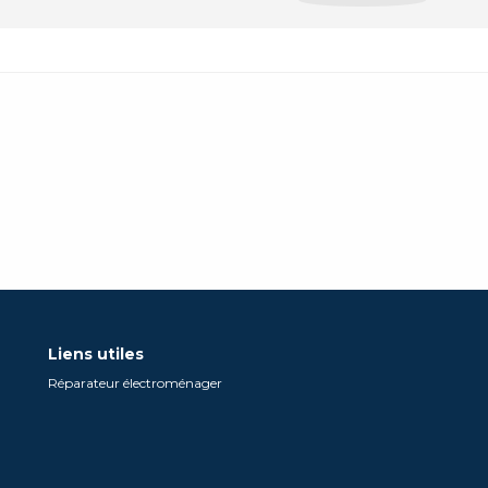
Liens utiles
Réparateur électroménager