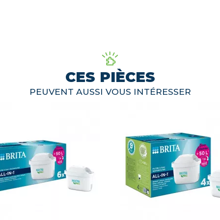
CES PIÈCES
PEUVENT AUSSI VOUS INTÉRESSER