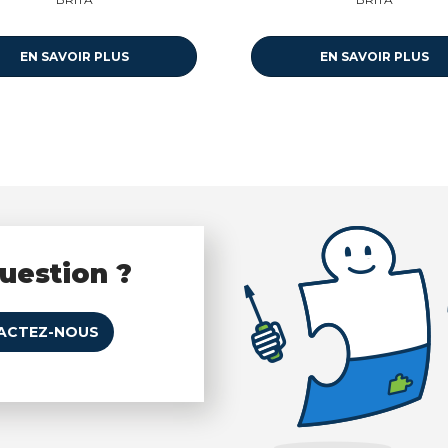
EN SAVOIR PLUS
EN SAVOIR PLUS
uestion ?
ACTEZ-NOUS