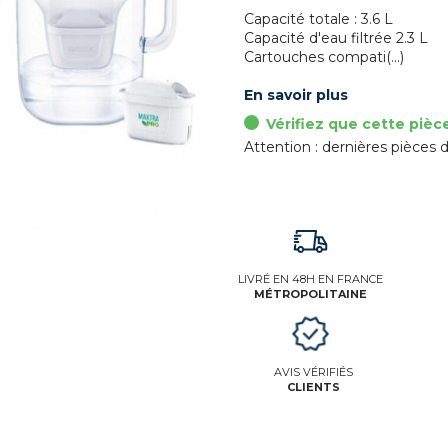
Capacité totale : 3.6 L
Capacité d'eau filtrée 2.3 L
Cartouches compati(...)
En savoir plus
Vérifiez que cette pièc
Attention : dernières pièces d
LIVRÉ EN 48H EN FRANCE
MÉTROPOLITAINE
AVIS VÉRIFIÉS
CLIENTS