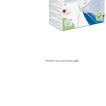
Photo non contractuelle