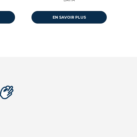
EN SAVOIR PLUS