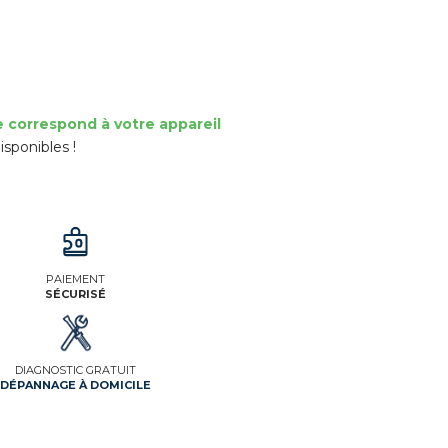
e correspond à votre appareil
isponibles !
PAIEMENT
SÉCURISÉ
DIAGNOSTIC GRATUIT
DÉPANNAGE À DOMICILE