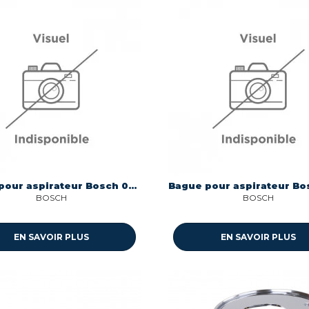
Bague pour aspirateur Bosch 00619301
BOSCH
BOSCH
EN SAVOIR PLUS
EN SAVOIR PLUS