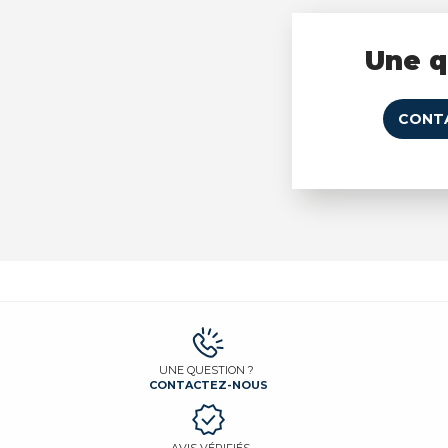
Une q
CONT
UNE QUESTION ?
CONTACTEZ-NOUS
AVIS VÉRIFIÉS