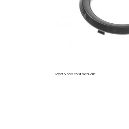
Photo non contractuelle