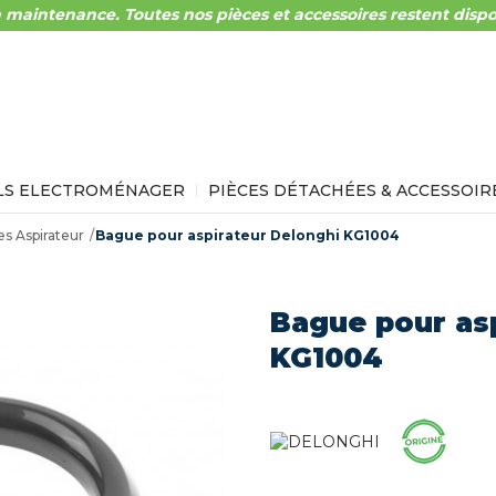
 maintenance. Toutes nos pièces et accessoires restent dispo
LS ELECTROMÉNAGER
PIÈCES DÉTACHÉES & ACCESSOIR
s Aspirateur
Bague pour aspirateur Delonghi KG1004
Bague pour as
KG1004