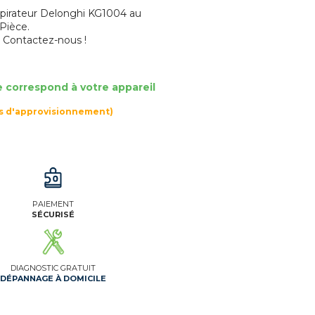
pirateur Delonghi KG1004 au
 Pièce.
? Contactez-nous !
e correspond à votre appareil
rs d'approvisionnement)
PAIEMENT
SÉCURISÉ
DIAGNOSTIC GRATUIT
DÉPANNAGE À DOMICILE