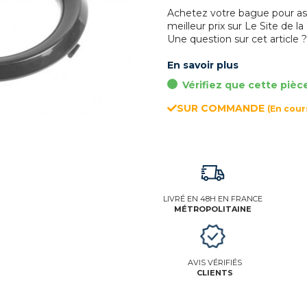
Achetez votre bague pour as
meilleur prix sur Le Site de la
Une question sur cet article 
En savoir plus
Vérifiez que cette pièc
SUR COMMANDE
(En cou
LIVRÉ EN 48H EN FRANCE
MÉTROPOLITAINE
AVIS VÉRIFIÉS
CLIENTS