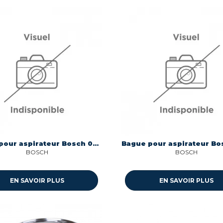
Bague pour aspirateur Bosch 00619301
BOSCH
BOSCH
EN SAVOIR PLUS
EN SAVOIR PLUS