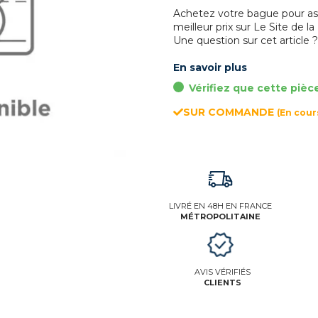
Achetez votre bague pour a
meilleur prix sur Le Site de la
Une question sur cet article 
En savoir plus
Vérifiez que cette pièc
SUR COMMANDE
(En cou
LIVRÉ EN 48H EN FRANCE
MÉTROPOLITAINE
AVIS VÉRIFIÉS
CLIENTS