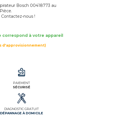
spirateur Bosch 00418773 au
 Pièce.
? Contactez-nous !
e correspond à votre appareil
rs d'approvisionnement)
PAIEMENT
SÉCURISÉ
DIAGNOSTIC GRATUIT
DÉPANNAGE À DOMICILE