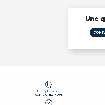
Une q
CONT
UNE QUESTION ?
CONTACTEZ-NOUS