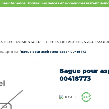
 maintenance. Toutes nos pièces et accessoires restent dispo
LS ELECTROMÉNAGER
PIÈCES DÉTACHÉES & ACCESSOIR
s Aspirateur
Bague pour aspirateur Bosch 00418773
Bague pour as
00418773