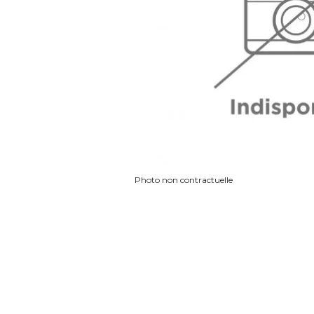
Photo non contractuelle