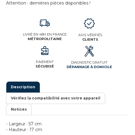
Attention : dernières pièces disponibles !
LIVRÉ EN 48H EN FRANCE
AVIS VÉRIFIÉS
MÉTROPOLITAINE
CLIENTS
PAIEMENT
DIAGNOSTIC GRATUIT
SÉCURISÉ
DÉPANNAGE À DOMICILE
Description
Vérifiez la compatibilité avec votre appareil
Notices
- Largeur : 57 cm
- Hauteur : 17 cm