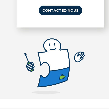
CONTACTEZ-NOUS