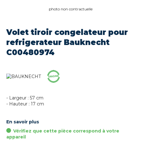
photo non contractuelle
Volet tiroir congelateur pour
refrigerateur Bauknecht
C00480974
- Largeur : 57 cm
- Hauteur : 17 cm
En savoir plus
Vérifiez que cette pièce correspond à votre
appareil