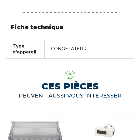
Fiche technique
Type
CONGELATEUR
d'appareil
CES PIÈCES
PEUVENT AUSSI VOUS INTÉRESSER