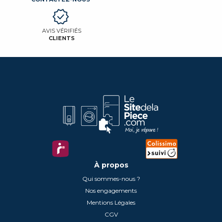
AVIS VÉRIFIÉS
CLIENTS
À propos
Qui sommes-nous ?
Nos engagements
Mentions Légales
CGV