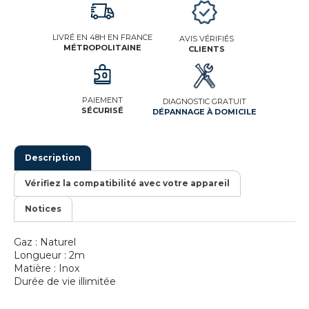
LIVRÉ EN 48H EN FRANCE
AVIS VÉRIFIÉS
MÉTROPOLITAINE
CLIENTS
PAIEMENT
DIAGNOSTIC GRATUIT
SÉCURISÉ
DÉPANNAGE À DOMICILE
Description
Vérifiez la compatibilité avec votre appareil
Notices
Gaz : Naturel
Longueur : 2m
Matière : Inox
Durée de vie illimitée