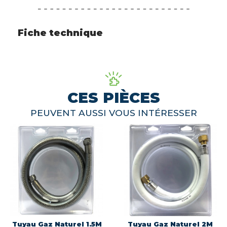
Fiche technique
CES PIÈCES
PEUVENT AUSSI VOUS INTÉRESSER
Tuyau Gaz Naturel 1.5M
Tuyau Gaz Naturel 2M