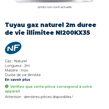
photo non contractuelle
Tuyau gaz naturel 2m duree
de vie illimitee NI200KX35
Gaz : Naturel
Longueur : 2m
Matière : Inox
Durée de vie illimitée
En savoir plus
Vérifiez que cette pièce correspond à votre
appareil
Attention : dernières pièces disponibles !