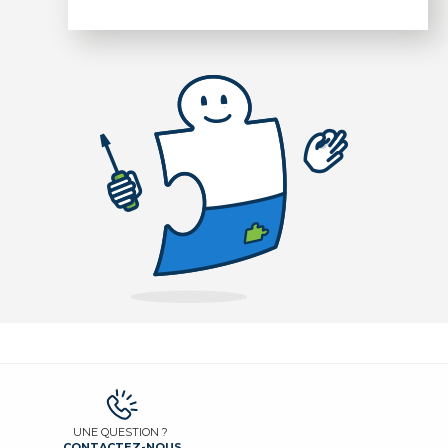
UNE QUESTION ?
CONTACTEZ-NOUS