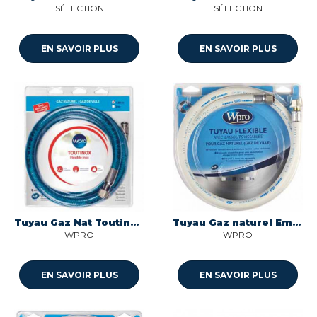
SÉLECTION
SÉLECTION
EN SAVOIR PLUS
EN SAVOIR PLUS
Tuyau Gaz Nat Toutinox Wpro
Tuyau Gaz naturel Embout mécanique 1,5m Wpro
WPRO
WPRO
EN SAVOIR PLUS
EN SAVOIR PLUS