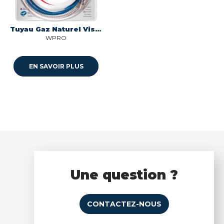
Tuyau Gaz Naturel Vissonox+ Wpro
WPRO
EN SAVOIR PLUS
Une question ?
CONTACTEZ-NOUS