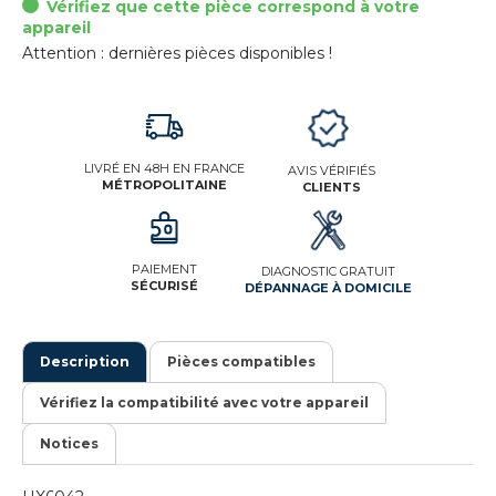
Vérifiez que cette pièce correspond à votre
appareil
Attention : dernières pièces disponibles !
LIVRÉ EN 48H EN FRANCE
AVIS VÉRIFIÉS
MÉTROPOLITAINE
CLIENTS
PAIEMENT
DIAGNOSTIC GRATUIT
SÉCURISÉ
DÉPANNAGE À DOMICILE
Description
Pièces compatibles
Vérifiez la compatibilité avec votre appareil
Notices