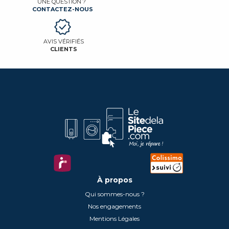
UNE QUESTION ?
CONTACTEZ-NOUS
AVIS VÉRIFIÉS
CLIENTS
À propos
Qui sommes-nous ?
Nos engagements
Mentions Légales