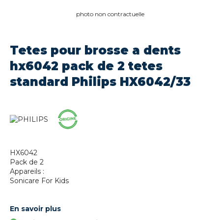
photo non contractuelle
Tetes pour brosse a dents
hx6042 pack de 2 tetes
standard Philips HX6042/33
HX6042
Pack de 2
Appareils :
Sonicare For Kids
En savoir plus