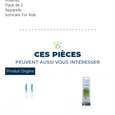
HX6042
Pack de 2
Appareils :
Sonicare For Kids
CES PIÈCES
PEUVENT AUSSI VOUS INTÉRESSER
Produit Origine