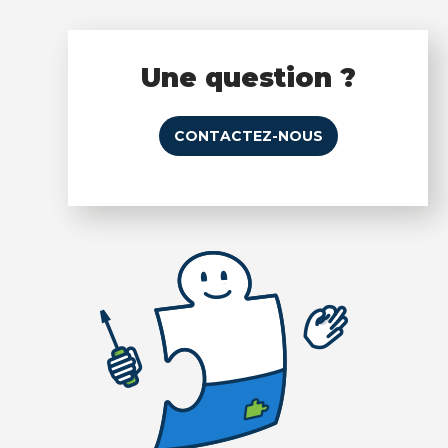
Une question ?
CONTACTEZ-NOUS