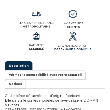
LIVRÉ EN 48H EN FRANCE
AVIS VÉRIFIÉS
MÉTROPOLITAINE
CLIENTS
PAIEMENT
DIAGNOSTIC GRATUIT
SÉCURISÉ
DÉPANNAGE À DOMICILE
Description
Vérifiez la compatibilité avec votre appareil
Notices
Cette pièce détachée est d'origine fabricant.
Elle s'installe sur les modèles de lave-vaisselle DOMAN
suivants :
CELVE1245B - 3606509470558 / MLV0947DL -