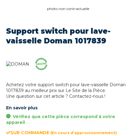
photo non contractuelle
Support switch pour lave-
vaisselle Doman 1017839
Achetez votre support switch pour lave-vaisselle Doman
1017839 au meilleur prix sur Le Site de la Pièce.
Une question sur cet article ? Contactez-nous !
En savoir plus
Vérifiez que cette pièce correspond à votre
appareil
SUR COMMANDE
(En cours d'approvisionnement)