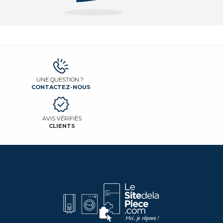
UNE QUESTION ?
CONTACTEZ-NOUS
AVIS VÉRIFIÉS
CLIENTS