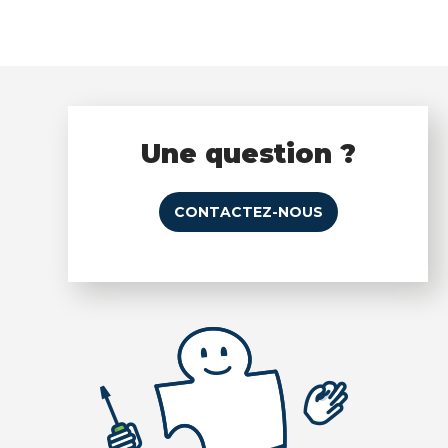
Une question ?
CONTACTEZ-NOUS