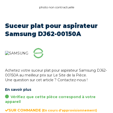
photo non contractuelle
Suceur plat pour aspirateur
Samsung DJ62-00150A
Achetez votre suceur plat pour aspirateur Samsung DJ62-
00150A au meilleur prix sur Le Site de la Pièce.
Une question sur cet article ? Contactez-nous !
En savoir plus
Vérifiez que cette pièce correspond à votre
appareil
SUR COMMANDE
(En cours d'approvisionnement)