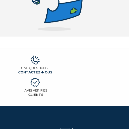
UNE QUESTION ?
CONTACTEZ-NOUS
AVIS VÉRIFIÉS
CLIENTS