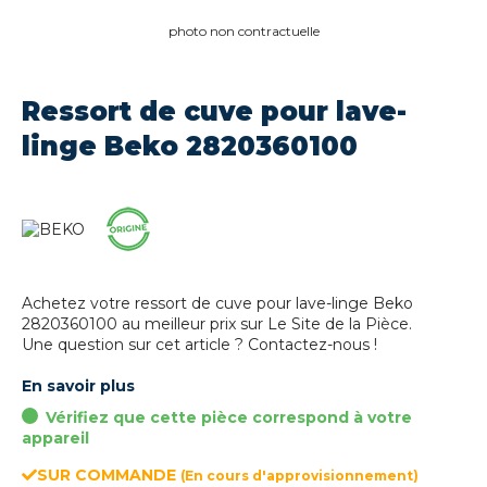
photo non contractuelle
Ressort de cuve pour lave-
linge Beko 2820360100
Achetez votre ressort de cuve pour lave-linge Beko
2820360100 au meilleur prix sur Le Site de la Pièce.
Une question sur cet article ? Contactez-nous !
En savoir plus
Vérifiez que cette pièce correspond à votre
appareil
SUR COMMANDE
(En cours d'approvisionnement)