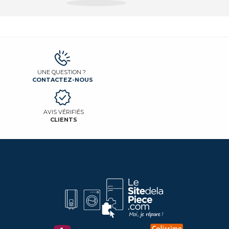
UNE QUESTION ?
CONTACTEZ-NOUS
AVIS VÉRIFIÉS
CLIENTS