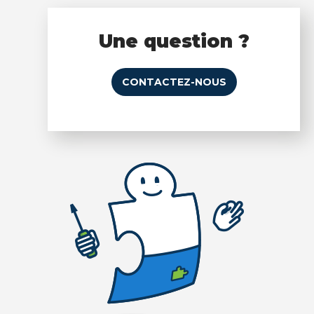
Une question ?
CONTACTEZ-NOUS