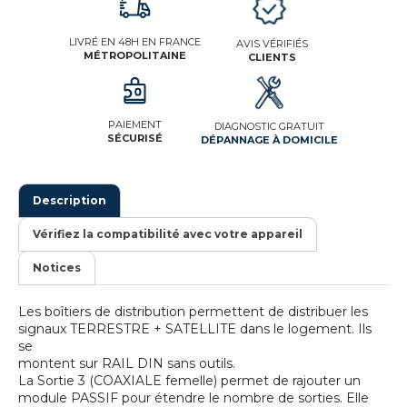
LIVRÉ EN 48H EN FRANCE
AVIS VÉRIFIÉS
MÉTROPOLITAINE
CLIENTS
PAIEMENT
DIAGNOSTIC GRATUIT
SÉCURISÉ
DÉPANNAGE À DOMICILE
Description
Vérifiez la compatibilité avec votre appareil
Notices
Les boîtiers de distribution permettent de distribuer les
signaux TERRESTRE + SATELLITE dans le logement. Ils
se
montent sur RAIL DIN sans outils.
La Sortie 3 (COAXIALE femelle) permet de rajouter un
module PASSIF pour étendre le nombre de sorties. Elle