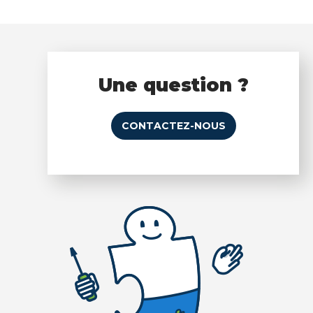
Une question ?
CONTACTEZ-NOUS