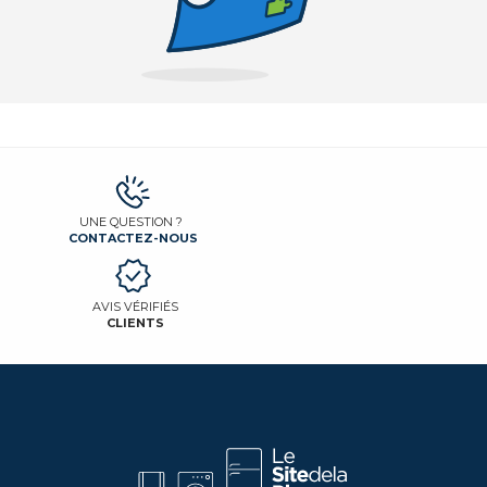
UNE QUESTION ?
CONTACTEZ-NOUS
AVIS VÉRIFIÉS
CLIENTS