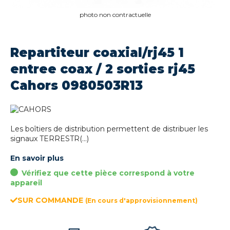
photo non contractuelle
Repartiteur coaxial/rj45 1
entree coax / 2 sorties rj45
Cahors 0980503R13
Les boîtiers de distribution permettent de distribuer les
signaux TERRESTR(...)
En savoir plus
Vérifiez que cette pièce correspond à votre
appareil
SUR COMMANDE
(En cours d'approvisionnement)