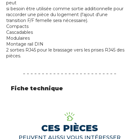
peut
si besoin être utilisée comme sortie additionnelle pour
raccorder une pièce du logement (l'ajout d'une
transition F/F femelle sera nécessaire).
Compacts
Cascadables
Modulaires
Montage rail DIN
2 sorties RJ45 pour le brassage vers les prises RJ45 des
pièces.
Fiche technique
CES PIÈCES
PEUVENT AUSSI VOUS INTÉRESSER