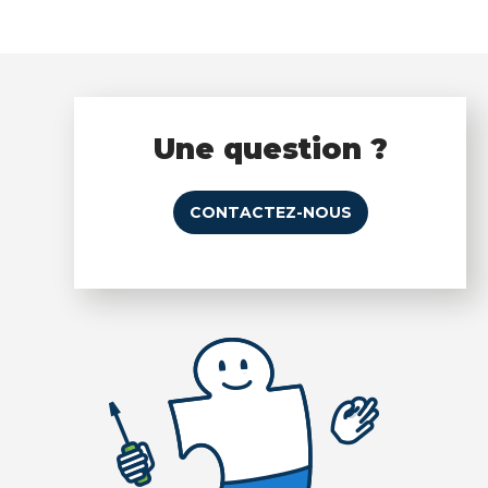
Une question ?
CONTACTEZ-NOUS