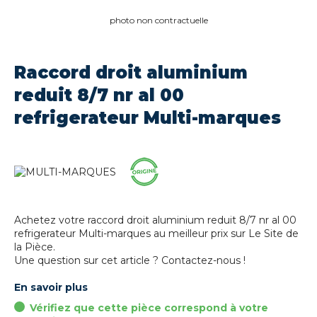
photo non contractuelle
Raccord droit aluminium
reduit 8/7 nr al 00
refrigerateur Multi-marques
Achetez votre raccord droit aluminium reduit 8/7 nr al 00
refrigerateur Multi-marques au meilleur prix sur Le Site de
la Pièce.
Une question sur cet article ? Contactez-nous !
En savoir plus
Vérifiez que cette pièce correspond à votre