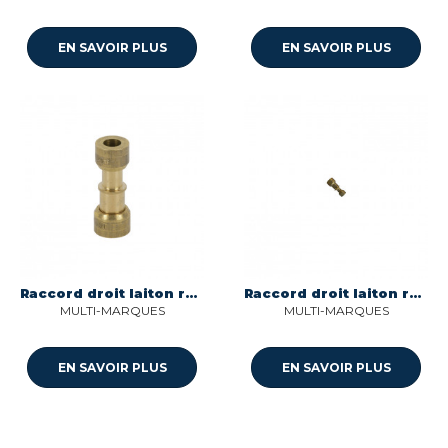
EN SAVOIR PLUS
EN SAVOIR PLUS
Raccord droit laiton reduit 8/6 nr ms 00 Multi-marques
Raccord droit laiton reduit 6/4 nr ms 00 Multi-marques
MULTI-MARQUES
MULTI-MARQUES
EN SAVOIR PLUS
EN SAVOIR PLUS