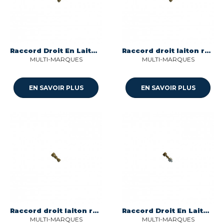
Raccord Droit En Laiton Reduit
Raccord droit laiton reduit 7/5 nr ms 00 Multi-marques
MULTI-MARQUES
MULTI-MARQUES
EN SAVOIR PLUS
EN SAVOIR PLUS
Raccord droit laiton reduit 6/5 nr ms 00 Multi-marques
Raccord Droit En Laiton Reduit Sélection
MULTI-MARQUES
MULTI-MARQUES