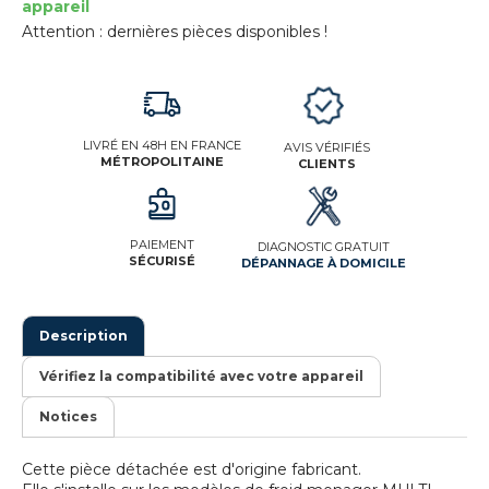
appareil
Attention : dernières pièces disponibles !
LIVRÉ EN 48H EN FRANCE
AVIS VÉRIFIÉS
MÉTROPOLITAINE
CLIENTS
PAIEMENT
DIAGNOSTIC GRATUIT
SÉCURISÉ
DÉPANNAGE À DOMICILE
Description
Vérifiez la compatibilité avec votre appareil
Notices
Cette pièce détachée est d'origine fabricant.