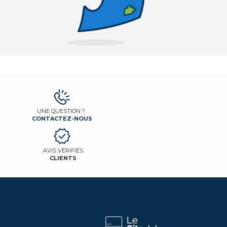
UNE QUESTION ?
CONTACTEZ-NOUS
AVIS VÉRIFIÉS
CLIENTS