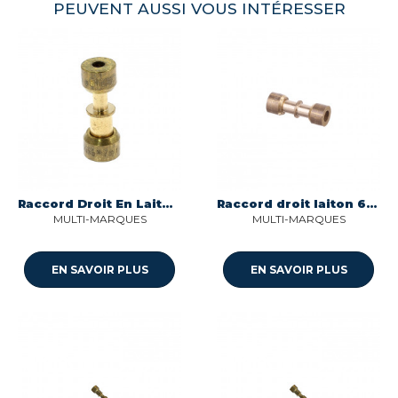
PEUVENT AUSSI VOUS INTÉRESSER
Raccord Droit En Laiton Reduit
Raccord droit laiton 6 nk ms 00 Multi-marques
MULTI-MARQUES
MULTI-MARQUES
EN SAVOIR PLUS
EN SAVOIR PLUS