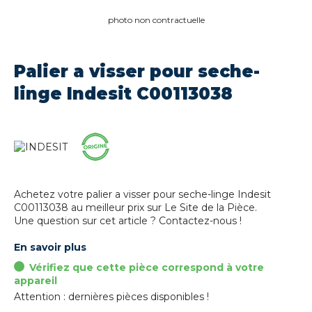
photo non contractuelle
Palier a visser pour seche-
linge Indesit C00113038
Achetez votre palier a visser pour seche-linge Indesit
C00113038 au meilleur prix sur Le Site de la Pièce.
Une question sur cet article ? Contactez-nous !
En savoir plus
Vérifiez que cette pièce correspond à votre
appareil
Attention : dernières pièces disponibles !