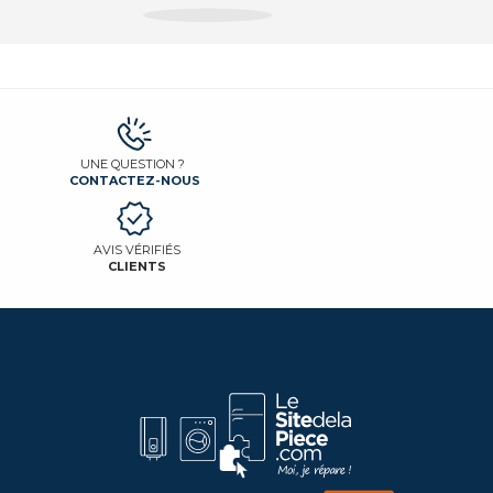
UNE QUESTION ?
CONTACTEZ-NOUS
AVIS VÉRIFIÉS
CLIENTS