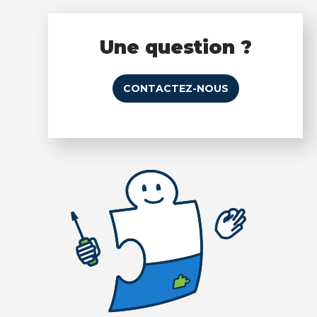
Une question ?
CONTACTEZ-NOUS