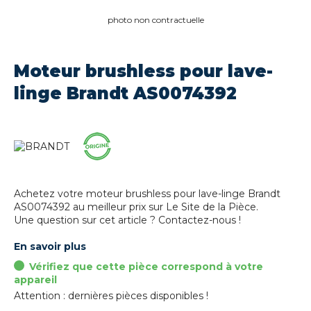
photo non contractuelle
Moteur brushless pour lave-
linge Brandt AS0074392
Achetez votre moteur brushless pour lave-linge Brandt
AS0074392 au meilleur prix sur Le Site de la Pièce.
Une question sur cet article ? Contactez-nous !
En savoir plus
Vérifiez que cette pièce correspond à votre
appareil
Attention : dernières pièces disponibles !