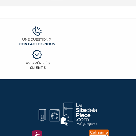
UNE QUESTION ?
CONTACTEZ-NOUS
AVIS VÉRIFIÉS
CLIENTS