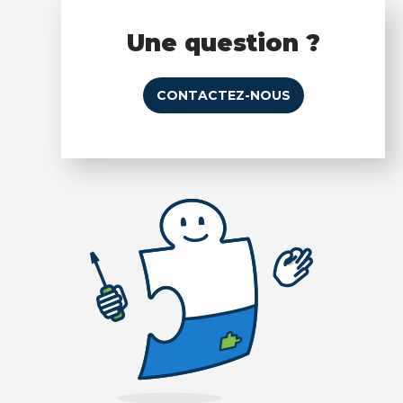
Une question ?
CONTACTEZ-NOUS