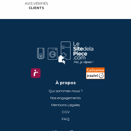
AVIS VÉRIFIÉS
CLIENTS
À propos
Qui sommes-nous ?
Nos engagements
Mentions Légales
CGV
FAQ