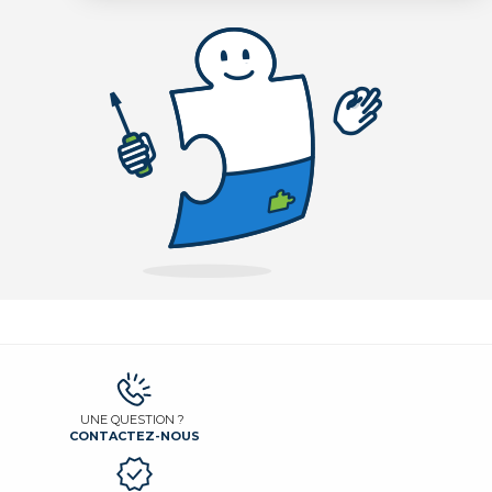
UNE QUESTION ?
CONTACTEZ-NOUS