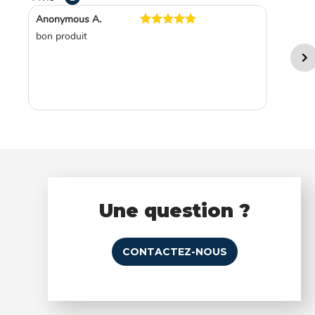
Anonymous A.
bon produit
Une question ?
CONTACTEZ-NOUS