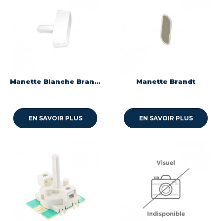
Manette Blanche Brandt
Manette Brandt
EN SAVOIR PLUS
EN SAVOIR PLUS