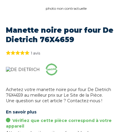
photo non contractuelle
Manette noire pour four De
Dietrich 76X4659
1
avis
Achetez votre manette noire pour four De Dietrich
76X4659 au meilleur prix sur Le Site de la Pièce.
Une question sur cet article ? Contactez-nous !
En savoir plus
Vérifiez que cette pièce correspond à votre
appareil