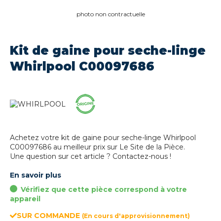
photo non contractuelle
Kit de gaine pour seche-linge
Whirlpool C00097686
Achetez votre kit de gaine pour seche-linge Whirlpool
C00097686 au meilleur prix sur Le Site de la Pièce.
Une question sur cet article ? Contactez-nous !
En savoir plus
Vérifiez que cette pièce correspond à votre
appareil
SUR COMMANDE
(En cours d'approvisionnement)