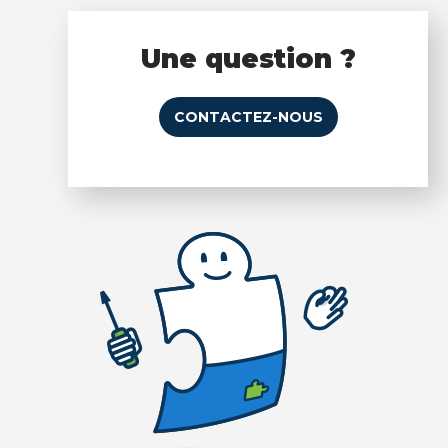
Une question ?
CONTACTEZ-NOUS