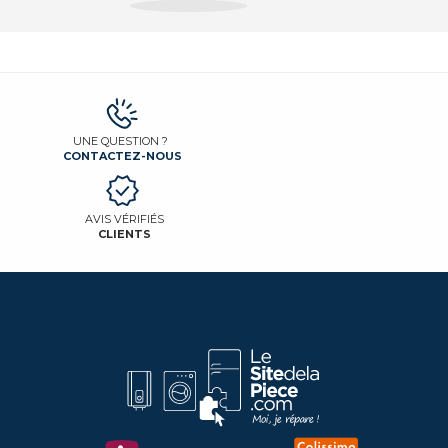
UNE QUESTION ?
CONTACTEZ-NOUS
AVIS VÉRIFIÉS
CLIENTS