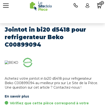
0
Jointot in bi20 d5418 pour
refrigerateur Beko
C00899094
Achetez votre jointot in bi20 d5418 pour refrigerateur
Beko C00899094 au meilleur prix sur Le Site de la Pièce.
Une question sur cet article ? Contactez-nous !
En savoir plus
Vérifiez que cette pièce correspond à votre