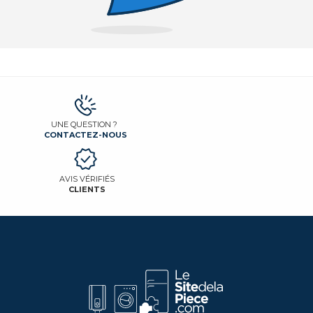
UNE QUESTION ?
CONTACTEZ-NOUS
AVIS VÉRIFIÉS
CLIENTS