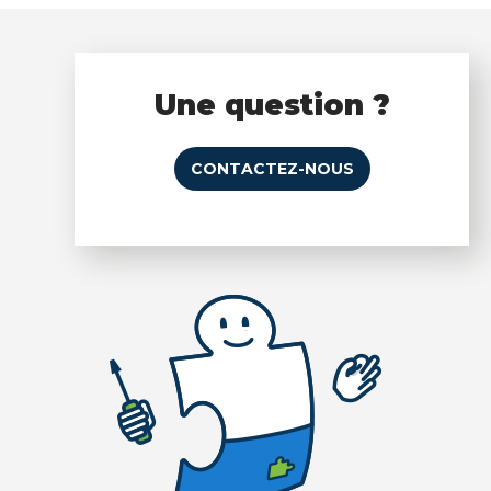
Une question ?
CONTACTEZ-NOUS