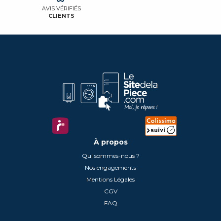
AVIS VÉRIFIÉS
CLIENTS
À propos
Qui sommes-nous ?
Nos engagements
Mentions Légales
CGV
FAQ