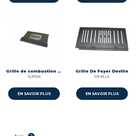
Grille de combustion pour poele Supra FR1067150B
Grille De Foyer Deville
SUPRA
DEVILLE
EN SAVOIR PLUS
EN SAVOIR PLUS