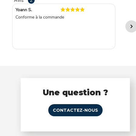
Avis
2
Yoann S.
Conforme à la commande
Une question ?
CONTACTEZ-NOUS