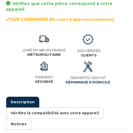
Vérifiez que cette pièce correspond à votre
appareil
SUR COMMANDE
(En cours d'approvisionnement)
LIVRÉ EN 48H EN FRANCE
AVIS VÉRIFIÉS
MÉTROPOLITAINE
CLIENTS
PAIEMENT
DIAGNOSTIC GRATUIT
SÉCURISÉ
DÉPANNAGE À DOMICILE
Description
Vérifiez la compatibilité avec votre appareil
Notices