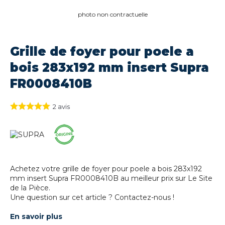
photo non contractuelle
Grille de foyer pour poele a
bois 283x192 mm insert Supra
FR0008410B
2
avis
Achetez votre grille de foyer pour poele a bois 283x192
mm insert Supra FR0008410B au meilleur prix sur Le Site
de la Pièce.
Une question sur cet article ? Contactez-nous !
En savoir plus