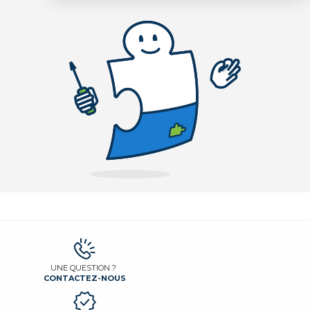
UNE QUESTION ?
CONTACTEZ-NOUS