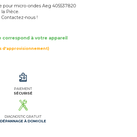
ique pour micro-ondes Aeg 405537820
 la Pièce.
? Contactez-nous !
e correspond à votre appareil
rs d'approvisionnement)
PAIEMENT
SÉCURISÉ
DIAGNOSTIC GRATUIT
DÉPANNAGE À DOMICILE