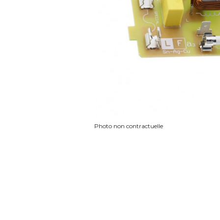
Photo non contractuelle