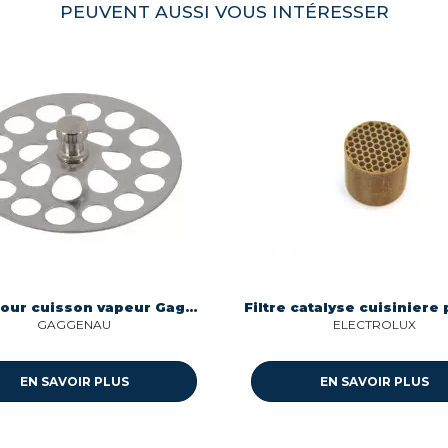
PEUVENT AUSSI VOUS INTÉRESSER
Filtre pour cuisson vapeur Gaggenau 00165023
GAGGENAU
ELECTROLUX
EN SAVOIR PLUS
EN SAVOIR PLUS