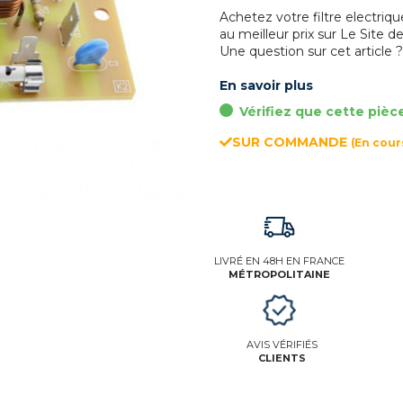
Achetez votre filtre electr
au meilleur prix sur Le Site de
Une question sur cet article 
En savoir plus
Vérifiez que cette pièc
SUR COMMANDE
(En cou
LIVRÉ EN 48H EN FRANCE
MÉTROPOLITAINE
AVIS VÉRIFIÉS
CLIENTS