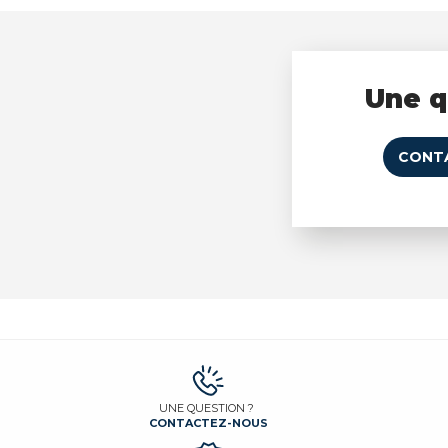
Une q
CONT
UNE QUESTION ?
CONTACTEZ-NOUS