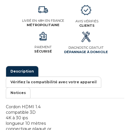
LIVRÉ EN 48H EN FRANCE
AVIS VÉRIFIÉS
MÉTROPOLITAINE
CLIENTS
PAIEMENT
DIAGNOSTIC GRATUIT
SÉCURISÉ
DÉPANNAGE À DOMICILE
Description
Vérifiez la compatibilité avec votre appareil
Notices
Cordon HDMI 1.4
compatible 3D
4K à 30 ips
longueur 10 mètres
connectique plaqué or