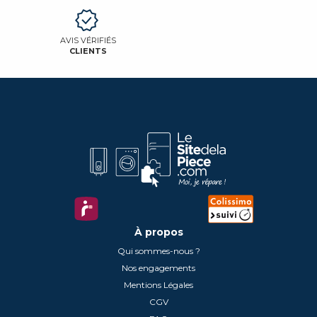
AVIS VÉRIFIÉS
CLIENTS
À propos
Qui sommes-nous ?
Nos engagements
Mentions Légales
CGV