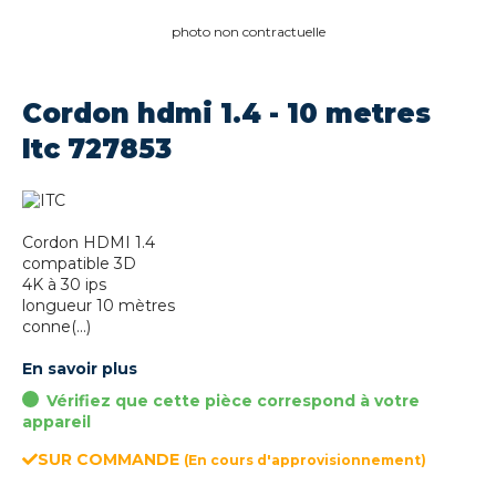
photo non contractuelle
Cordon hdmi 1.4 - 10 metres
Itc 727853
Cordon HDMI 1.4
compatible 3D
4K à 30 ips
longueur 10 mètres
conne(...)
En savoir plus
Vérifiez que cette pièce correspond à votre
appareil
SUR COMMANDE
(En cours d'approvisionnement)