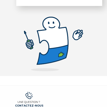
UNE QUESTION ?
CONTACTEZ-NOUS