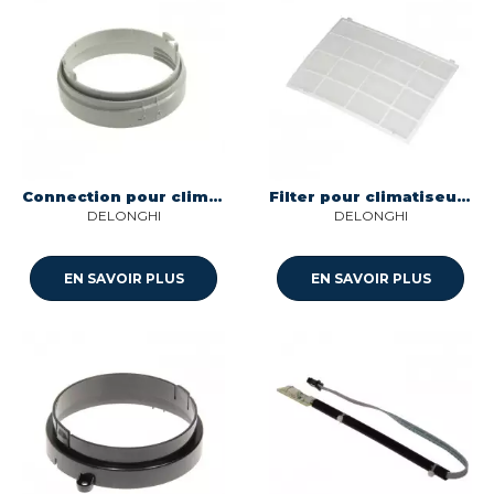
Connection pour climatiseur Delonghi TL2830
Filter pour climatiseur Delonghi NE2590
DELONGHI
DELONGHI
EN SAVOIR PLUS
EN SAVOIR PLUS