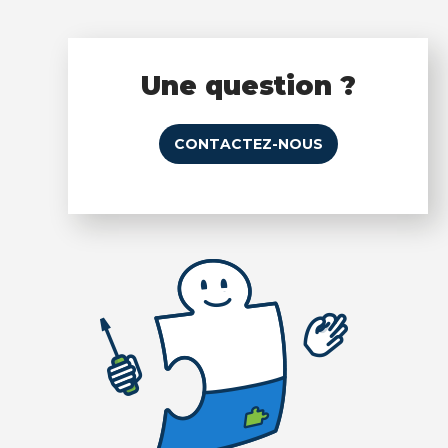
Une question ?
CONTACTEZ-NOUS