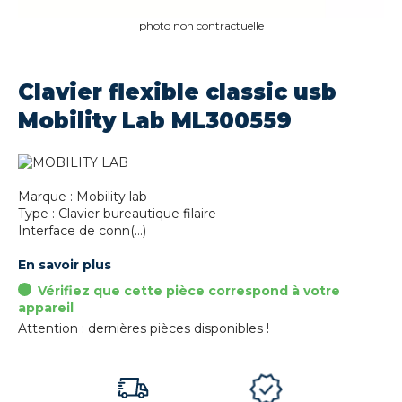
photo non contractuelle
Clavier flexible classic usb
Mobility Lab ML300559
Marque : Mobility lab
Type : Clavier bureautique filaire
Interface de conn(...)
En savoir plus
Vérifiez que cette pièce correspond à votre
appareil
Attention : dernières pièces disponibles !