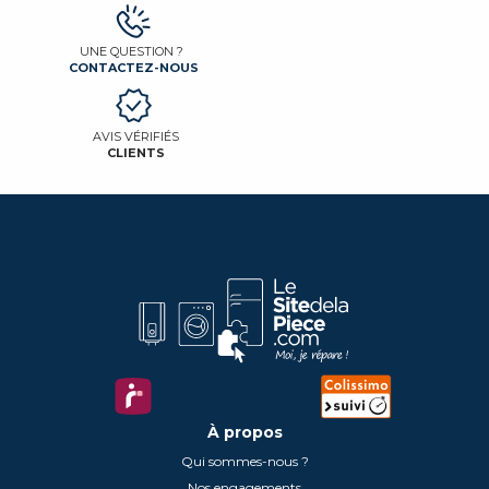
UNE QUESTION ?
CONTACTEZ-NOUS
AVIS VÉRIFIÉS
CLIENTS
À propos
Qui sommes-nous ?
Nos engagements