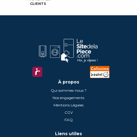
CLIENTS
À propos
Qui sommes-nous ?
Nos engagements
Mentions Légales
CGV
FAQ
Liens utiles