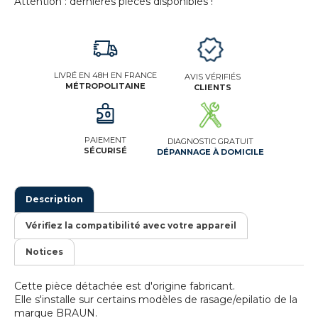
Attention : dernières pièces disponibles !
LIVRÉ EN 48H EN FRANCE
AVIS VÉRIFIÉS
MÉTROPOLITAINE
CLIENTS
PAIEMENT
DIAGNOSTIC GRATUIT
SÉCURISÉ
DÉPANNAGE À DOMICILE
Description
Vérifiez la compatibilité avec votre appareil
Notices
Cette pièce détachée est d'origine fabricant.
Elle s'installe sur certains modèles de rasage/epilatio de la
marque BRAUN.