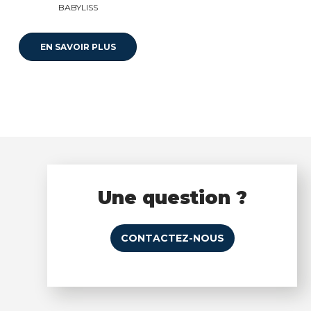
BABYLISS
EN SAVOIR PLUS
Une question ?
CONTACTEZ-NOUS