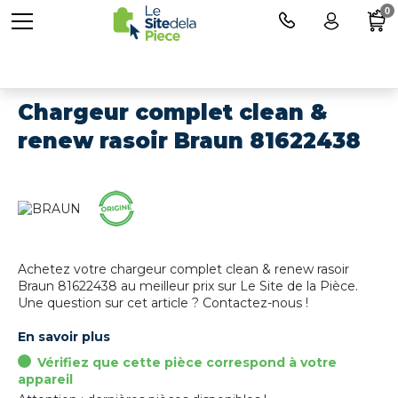
0
Chargeur complet clean &
renew rasoir Braun 81622438
Achetez votre chargeur complet clean & renew rasoir
Braun 81622438 au meilleur prix sur Le Site de la Pièce.
Une question sur cet article ? Contactez-nous !
En savoir plus
Vérifiez que cette pièce correspond à votre
appareil