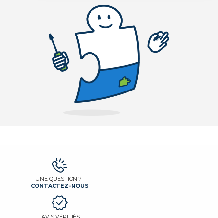
UNE QUESTION ?
CONTACTEZ-NOUS
AVIS VÉRIFIÉS