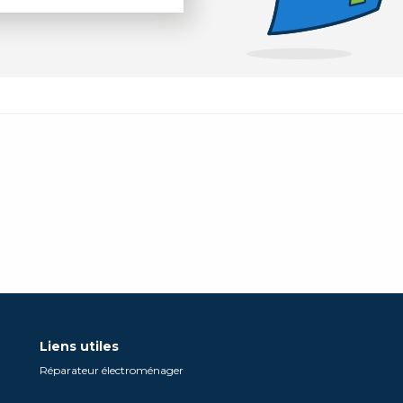
Liens utiles
Réparateur électroménager