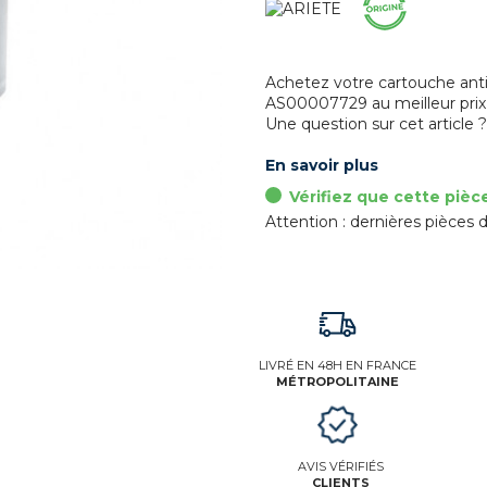
Achetez votre cartouche anti-
AS00007729 au meilleur prix s
Une question sur cet article 
En savoir plus
Vérifiez que cette pièc
Attention : dernières pièces d
LIVRÉ EN 48H EN FRANCE
MÉTROPOLITAINE
AVIS VÉRIFIÉS
CLIENTS