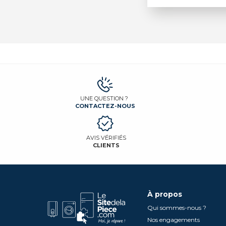
UNE QUESTION ?
CONTACTEZ-NOUS
AVIS VÉRIFIÉS
CLIENTS
À propos
Qui sommes-nous ?
Nos engagements