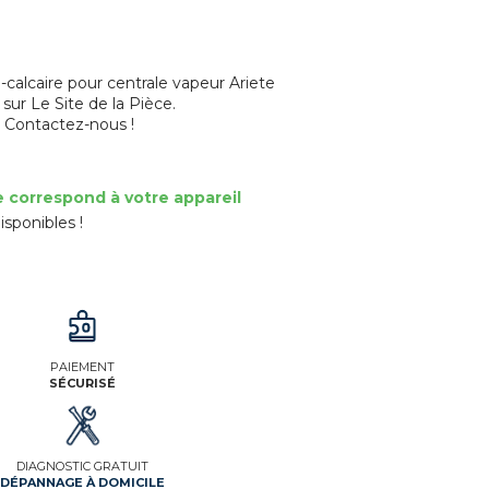
calcaire pour centrale vapeur Ariete
ur Le Site de la Pièce.
? Contactez-nous !
e correspond à votre appareil
isponibles !
PAIEMENT
SÉCURISÉ
DIAGNOSTIC GRATUIT
DÉPANNAGE À DOMICILE