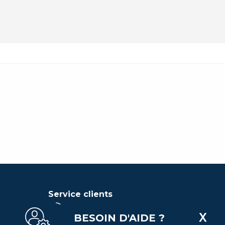
Service clients
BESOIN D'AIDE ?