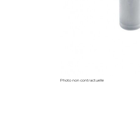
Photo non contractuelle