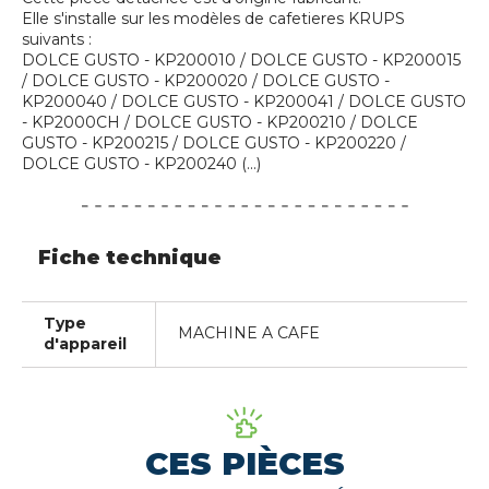
Elle s'installe sur les modèles de cafetieres KRUPS
suivants :
DOLCE GUSTO - KP200010 / DOLCE GUSTO - KP200015
/ DOLCE GUSTO - KP200020 / DOLCE GUSTO -
KP200040 / DOLCE GUSTO - KP200041 / DOLCE GUSTO
- KP2000CH / DOLCE GUSTO - KP200210 / DOLCE
GUSTO - KP200215 / DOLCE GUSTO - KP200220 /
DOLCE GUSTO - KP200240 (...)
Fiche technique
Type
MACHINE A CAFE
d'appareil
CES PIÈCES