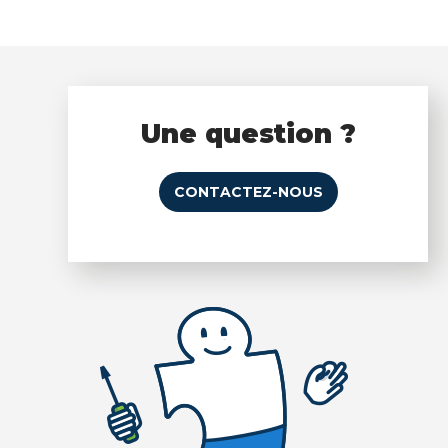
Une question ?
CONTACTEZ-NOUS