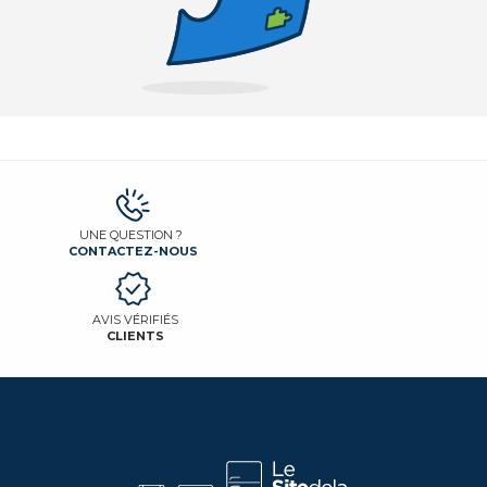
UNE QUESTION ?
CONTACTEZ-NOUS
AVIS VÉRIFIÉS
CLIENTS