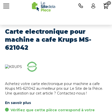
0
Carte electronique pour
machine a cafe Krups MS-
621042
Achetez votre carte electronique pour machine a cafe
Krups MS-621042 au meilleur prix sur Le Site de la Pièce.
Une question sur cet article ? Contactez-nous !
En savoir plus
Vérifiez que cette pièce correspond à votre