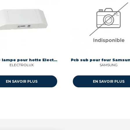
Module lampe pour hotte Electrolux 14027799005
ELECTROLUX
SAMSUNG
EN SAVOIR PLUS
EN SAVOIR PLUS