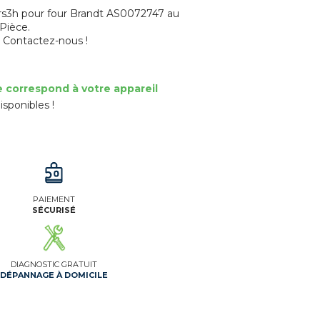
urs3h pour four Brandt AS0072747 au
 Pièce.
? Contactez-nous !
e correspond à votre appareil
isponibles !
PAIEMENT
SÉCURISÉ
DIAGNOSTIC GRATUIT
DÉPANNAGE À DOMICILE