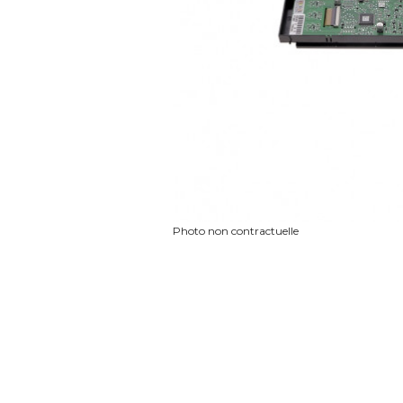
Photo non contractuelle