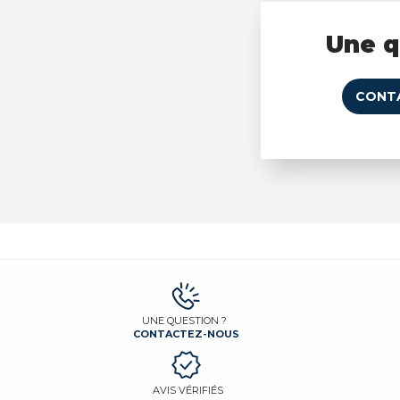
Une q
CONT
UNE QUESTION ?
CONTACTEZ-NOUS
AVIS VÉRIFIÉS