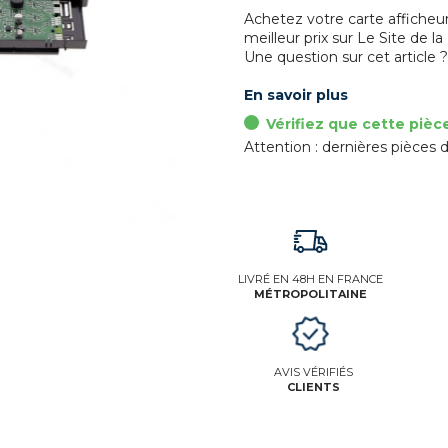
Achetez votre carte affiche
meilleur prix sur Le Site de la
Une question sur cet article 
En savoir plus
Vérifiez que cette pièc
Attention : dernières pièces d
LIVRÉ EN 48H EN FRANCE
MÉTROPOLITAINE
AVIS VÉRIFIÉS
CLIENTS