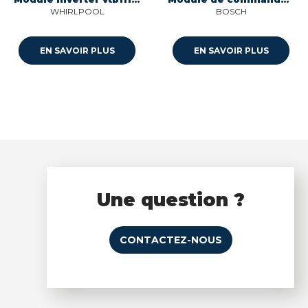
WHIRLPOOL
BOSCH
EN SAVOIR PLUS
EN SAVOIR PLUS
Une question ?
CONTACTEZ-NOUS