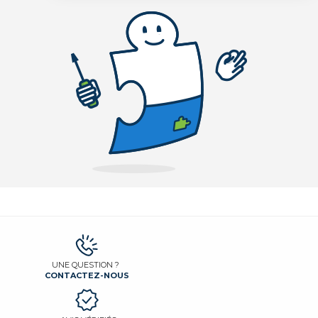
UNE QUESTION ?
CONTACTEZ-NOUS