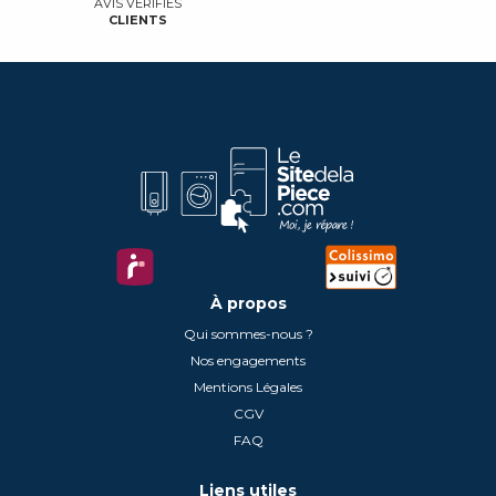
AVIS VÉRIFIÉS
CLIENTS
À propos
Qui sommes-nous ?
Nos engagements
Mentions Légales
CGV
FAQ
Liens utiles