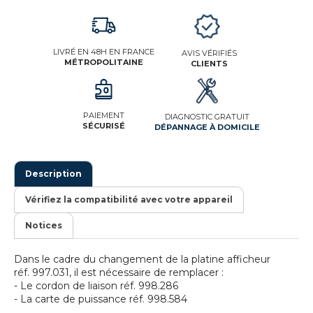
LIVRÉ EN 48H EN FRANCE
AVIS VÉRIFIÉS
MÉTROPOLITAINE
CLIENTS
PAIEMENT
DIAGNOSTIC GRATUIT
SÉCURISÉ
DÉPANNAGE À DOMICILE
Description
Vérifiez la compatibilité avec votre appareil
Notices
Dans le cadre du changement de la platine afficheur
réf. 997.031, il est nécessaire de remplacer :
- Le cordon de liaison réf. 998.286
- La carte de puissance réf. 998.584