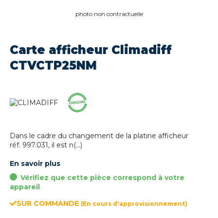
photo non contractuelle
Carte afficheur Climadiff
CTVCTP25NM
Dans le cadre du changement de la platine afficheur
réf. 997.031, il est n(...)
En savoir plus
Vérifiez que cette pièce correspond à votre
appareil
SUR COMMANDE
(En cours d'approvisionnement)