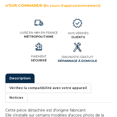
SUR COMMANDE
(En cours d'approvisionnement)
LIVRÉ EN 48H EN FRANCE
AVIS VÉRIFIÉS
MÉTROPOLITAINE
CLIENTS
PAIEMENT
DIAGNOSTIC GRATUIT
SÉCURISÉ
DÉPANNAGE À DOMICILE
Description
Vérifiez la compatibilité avec votre appareil
Notices
Cette pièce détachée est d'origine fabricant.
Elle s'installe sur certains modèles d'acces. photo de la