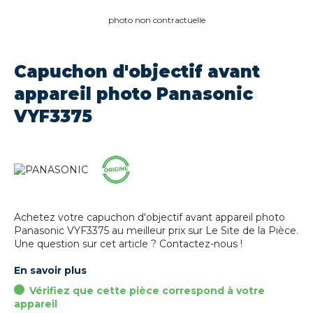
photo non contractuelle
Capuchon d'objectif avant
appareil photo Panasonic
VYF3375
Achetez votre capuchon d'objectif avant appareil photo
Panasonic VYF3375 au meilleur prix sur Le Site de la Pièce.
Une question sur cet article ? Contactez-nous !
En savoir plus
Vérifiez que cette pièce correspond à votre
appareil