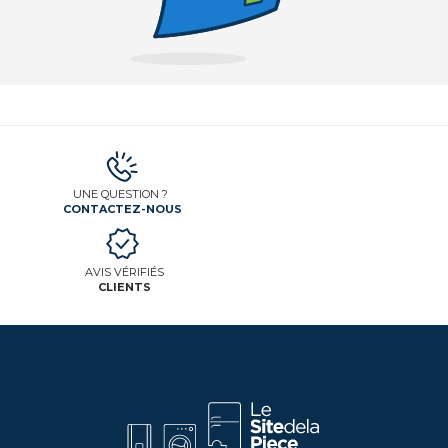
UNE QUESTION ?
CONTACTEZ-NOUS
AVIS VÉRIFIÉS
CLIENTS