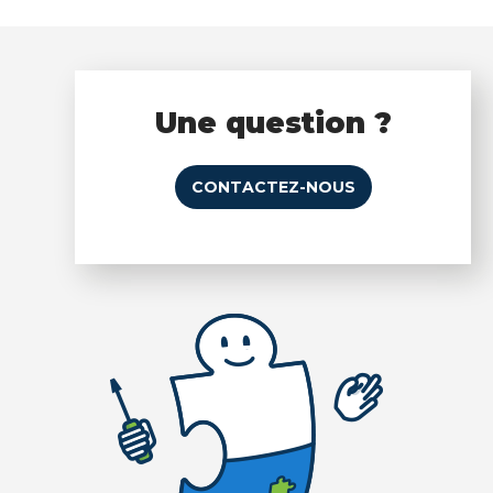
Une question ?
CONTACTEZ-NOUS