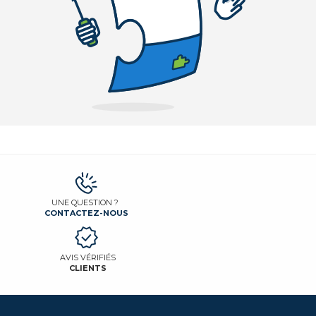
UNE QUESTION ?
CONTACTEZ-NOUS
AVIS VÉRIFIÉS
CLIENTS