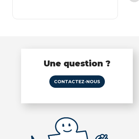
Une question ?
CONTACTEZ-NOUS