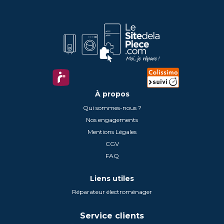
À propos
Qui sommes-nous ?
Nos engagements
Mentions Légales
CGV
FAQ
Liens utiles
Réparateur électroménager
Service clients