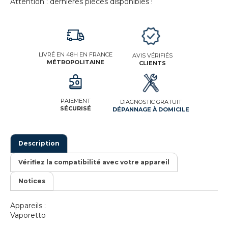
Attention : dernières pièces disponibles !
LIVRÉ EN 48H EN FRANCE
AVIS VÉRIFIÉS
MÉTROPOLITAINE
CLIENTS
PAIEMENT
DIAGNOSTIC GRATUIT
SÉCURISÉ
DÉPANNAGE À DOMICILE
Description
Vérifiez la compatibilité avec votre appareil
Notices
Appareils :
Vaporetto