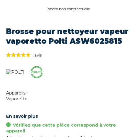
photo non contractuelle
Brosse pour nettoyeur vapeur
vaporetto Polti ASW6025815
1
avis
Appareils :
Vaporetto
En savoir plus
Vérifiez que cette pièce correspond à votre
appareil