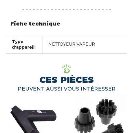
Fiche technique
Type
NETTOYEUR VAPEUR
d'appareil
CES PIÈCES
PEUVENT AUSSI VOUS INTÉRESSER